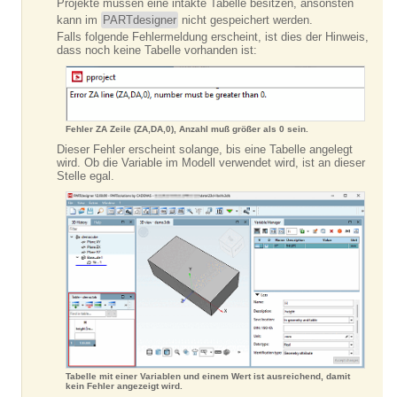
Projekte müssen eine intakte Tabelle besitzen, ansonsten
kann im
PARTdesigner
nicht gespeichert werden.
Falls folgende Fehlermeldung erscheint, ist dies der Hinweis,
dass noch keine Tabelle vorhanden ist:
Fehler ZA Zeile (ZA,DA,0), Anzahl muß größer als 0 sein.
Dieser Fehler erscheint solange, bis eine Tabelle angelegt
wird. Ob die Variable im Modell verwendet wird, ist an dieser
Stelle egal.
Tabelle mit einer Variablen und einem Wert ist ausreichend, damit
kein Fehler angezeigt wird.