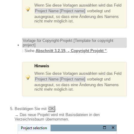
Wenn Sie diese Vorlagen auswählen wird das Feld
Project Name [Project name]
vorbelegt und
ausgegraut, so dass eine Änderung des Namens
nicht mehr möglich ist.
Vorlage für Copyright-Projekt [Template for copyright
project]
: Siehe
Abschnitt 3.2.19, „ Copyright Projekt “
.
Hinweis
Wenn Sie diese Vorlagen auswählen wird das Feld
Project Name [Project name]
vorbelegt und
ausgegraut, so dass eine Änderung des Namens
nicht mehr möglich ist.
Bestätigen Sie mit
OK
.
→ Das neue Projekt wird mit Basisdateien in den
Verzeichnisbaum übernommen.