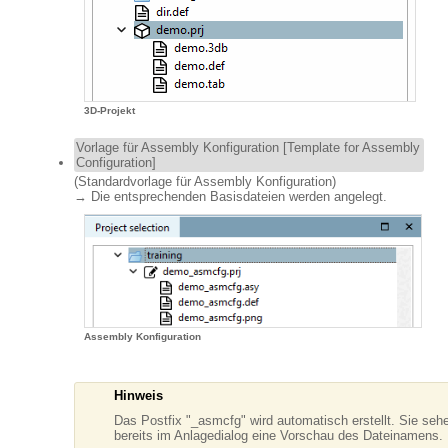
3D-Projekt
Vorlage für Assembly Konfiguration [Template for Assembly
Configuration]
(Standardvorlage für Assembly Konfiguration)
→ Die entsprechenden Basisdateien werden angelegt.
Assembly Konfiguration
Hinweis
Das Postfix "_asmcfg" wird automatisch erstellt. Sie seh
bereits im Anlagedialog eine Vorschau des Dateinamens.