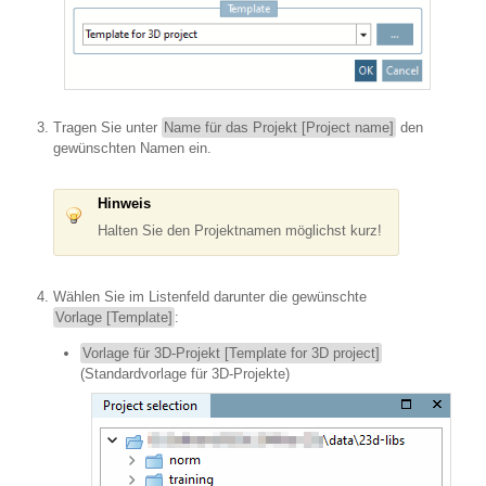
Tragen Sie unter
Name für das Projekt [Project name]
den
gewünschten Namen ein.
Hinweis
Halten Sie den Projektnamen möglichst kurz!
Wählen Sie im Listenfeld darunter die gewünschte
Vorlage [Template]
:
Vorlage für 3D-Projekt [Template for 3D project]
(Standardvorlage für 3D-Projekte)