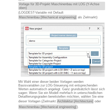
Vorlage für 3D-Projekt Maschinenbau mit LOG (Y-Achse
oben)
(LOGDEST-Variable mit Default
Maschinenbau [Mechanical engineering]
als Zielmarkt)
Mit Wahl einer dieser beiden Vorlagen werden
Basisvariablen zur LOG-Steuerung mit entsprechenden
Werten automatisch angelegt. Ganz grundsätzlich lässt sich
sagen: Wenn Sie ein Modell mehrfach in unterschiedlichen
Detaillierungsgraden bereitstellen möchten, wählen Sie eine
dieser Vorlagen (Zielmarkt
Architektur [Architecture]
oder
Maschinenbau [Mechanical engineering]
).