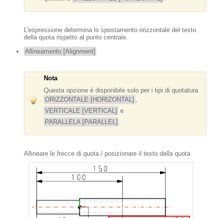
L'espressione determina lo spostamento orizzontale del testo
della quota rispetto al punto centrale.
Allineamento [Alignment]
Nota
Questa opzione è disponibile solo per i tipi di quotatura
ORIZZONTALE [HORIZONTAL]
,
VERTICALE [VERTICAL]
e
PARALLELA [PARALLEL]
.
Allineare le frecce di quota / posizionare il testo della quota