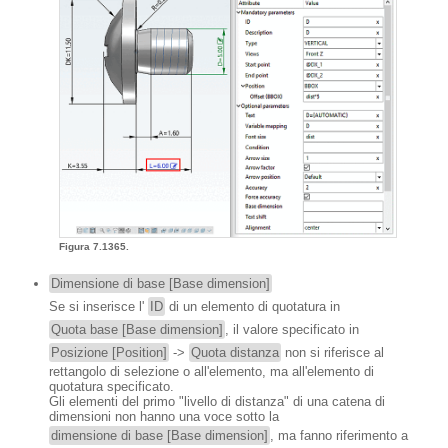
Figura 7.1365.
Dimensione di base [Base dimension]
Se si inserisce l'
ID
di un elemento di quotatura in
Quota base [Base dimension]
, il valore specificato in
Posizione [Position]
->
Quota distanza
non si riferisce al
rettangolo di selezione o all'elemento, ma all'elemento di
quotatura specificato.
Gli elementi del primo "livello di distanza" di una catena di
dimensioni non hanno una voce sotto la
dimensione di base [Base dimension]
, ma fanno riferimento a