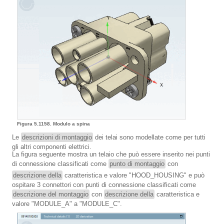
Figura 5.1158. Modulo a spina
Le
descrizioni di montaggio
dei telai sono modellate come per tutti
gli altri componenti elettrici.
La figura seguente mostra un telaio che può essere inserito nei punti
di connessione classificati come
punto di montaggio
con
descrizione della
caratteristica e valore "HOOD_HOUSING" e può
ospitare 3 connettori con punti di connessione classificati come
descrizione del montaggio
con
descrizione della
caratteristica e
valore "MODULE_A" a "MODULE_C".