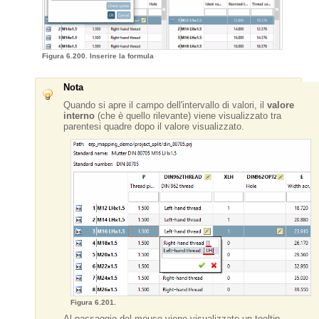
Figura 6.200. Inserire la formula
Nota
Quando si apre il campo dell'intervallo di valori, il
valore
interno
(che è quello rilevante) viene visualizzato tra
parentesi quadre dopo il valore visualizzato.
Figura 6.201.
Al passaggio del mouse viene visualizzato un tooltip.