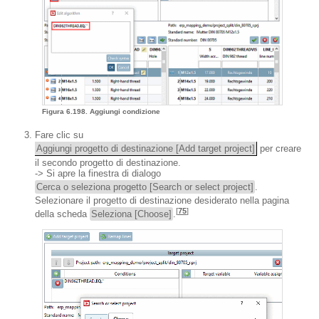
Figura 6.198. Aggiungi condizione
Fare clic su
Aggiungi progetto di destinazione [Add target project]
per creare
il secondo progetto di destinazione.
-> Si apre la finestra di dialogo
Cerca o seleziona progetto [Search or select project]
.
Selezionare il progetto di destinazione desiderato nella pagina
[
75
]
della scheda
Seleziona [Choose]
.