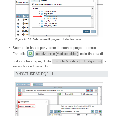
Figura 6.199. Selezionare il progetto di destinazione
Scorrete in basso per vedere il secondo progetto creato.
Fare clic
condizione e [Add condition]
nella finestra di
dialogo che si apre, digita
Formula Modifica [Edit algorithm]
la
seconda condizione Uno.
DIN962THREAD.EQ.' LH'