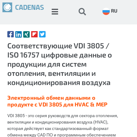
RU
Соответствующие VDI 3805 /
ISO 16757 цифровые данные о
продукции для систем
отопления, вентиляции и
кондиционирования воздуха
Электронный обмен данными о
продукте с VDI 3805 для HVAC & MEP
VDI 3805 - это серия руководств для сектора отопления,
вентиляции и кондиционирования воздуха (HVAC),
которая действует как стандартизованный формат
обмена между CAD ПО и программным обеспечением