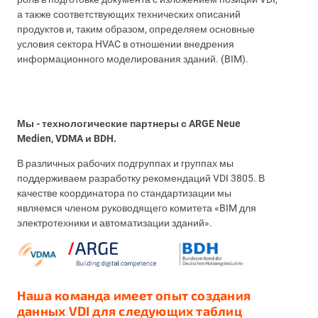
а также соответствующих технических описаний
продуктов и, таким образом, определяем основные
условия сектора HVAC в отношении внедрения
информационного моделирования зданий. (BIM).
Мы - технологические партнеры с ARGE Neue
Medien, VDMA и BDH.
В различных рабочих подгруппах и группах мы
поддерживаем разработку рекомендаций VDI 3805. В
качестве координатора по стандартизации мы
являемся членом руководящего комитета «BIM для
электротехники и автоматизации зданий».
Наша команда имеет опыт создания
данных VDI для следующих таблиц