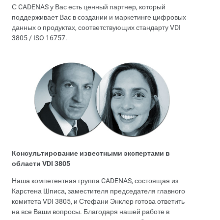
С CADENAS у Вас есть ценный партнер, который
поддерживает Вас в создании и маркетинге цифровых
данных о продуктах, соответствующих стандарту VDI
3805 / ISO 16757.
Консультирование известными экспертами в
области VDI 3805
Наша компетентная группа CADENAS, состоящая из
Карстена Шписа, заместителя председателя главного
комитета VDI 3805, и Стефани Энклер готова ответить
на все Ваши вопросы. Благодаря нашей работе в