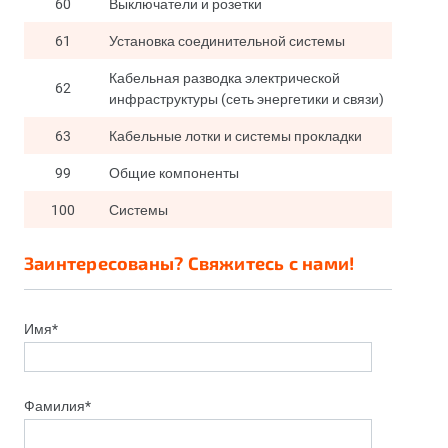
60
Выключатели и розетки
61
Установка соединительной системы
Кабельная разводка электрической
62
инфраструктуры (сеть энергетики и связи)
63
Кабельные лотки и системы прокладки
99
Общие компоненты
100
Системы
Заинтересованы? Свяжитесь с нами!
Имя*
Фамилия*