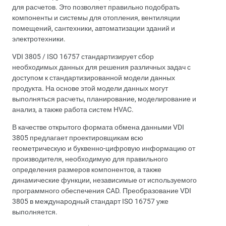
для расчетов. Это позволяет правильно подобрать
компоненты и системы для отопления, вентиляции
помещений, сантехники, автоматизации зданий и
электротехники.
VDI 3805 / ISO 16757 стандартизирует сбор
необходимых данных для решения различных задач с
доступом к стандартизированной модели данных
продукта. На основе этой модели данных могут
выполняться расчеты, планирование, моделирование и
анализ, а также работа систем HVAC.
В качестве открытого формата обмена данными VDI
3805 предлагает проектировщикам всю
геометрическую и буквенно-цифровую информацию от
производителя, необходимую для правильного
определения размеров компонентов, а также
динамические функции, независимые от используемого
программного обеспечения CAD. Преобразование VDI
3805 в международный стандарт ISO 16757 уже
выполняется.