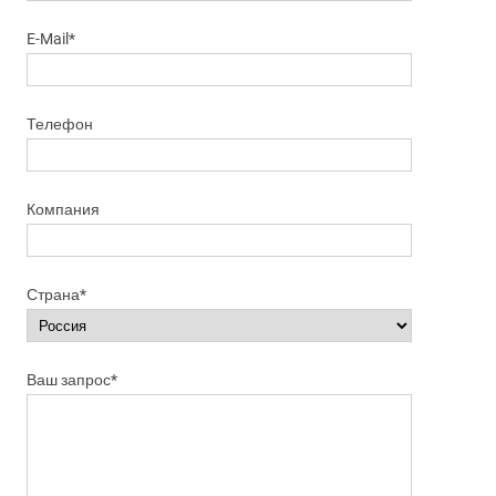
E-Mail*
Телефон
Компания
Страна*
Ваш запрос*