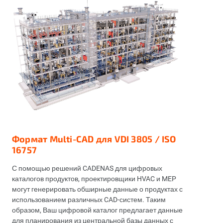
Формат Multi-CAD для VDI 3805 / ISO
16757
С помощью решений CADENAS для цифровых
каталогов продуктов, проектировщики HVAC и MEP
могут генерировать обширные данные о продуктах с
использованием различных CAD-систем. Таким
образом, Ваш цифровой каталог предлагает данные
для планирования из центральной базы данных с