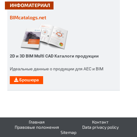
ИНФОМАТЕРИАЛ
BIMcatalogs.net
2D и 3D BIM Multi CAD Каталоги продукции
Идеальные данные о продукции для AEC и BIM
Брошюра
Главная
Контакт
Правовые положения
Data privacy policy
Sitemap