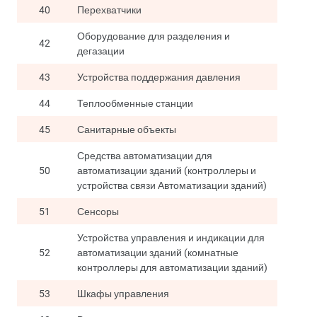
40
Перехватчики
Оборудование для разделения и
42
дегазации
43
Устройства поддержания давления
44
Теплообменные станции
45
Санитарные объекты
Средства автоматизации для
50
автоматизации зданий (контроллеры и
устройства связи Автоматизации зданий)
51
Сенсоры
Устройства управления и индикации для
52
автоматизации зданий (комнатные
контроллеры для автоматизации зданий)
53
Шкафы управления