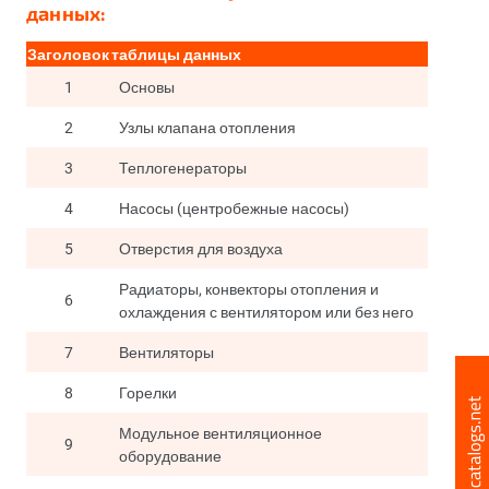
данных:
Заголовок
таблицы данных
1
Основы
2
Узлы клапана отопления
3
Теплогенераторы
4
Насосы (центробежные насосы)
5
Отверстия для воздуха
Радиаторы, конвекторы отопления и
6
охлаждения с вентилятором или без него
7
Вентиляторы
8
Горелки
Модульное вентиляционное
9
оборудование