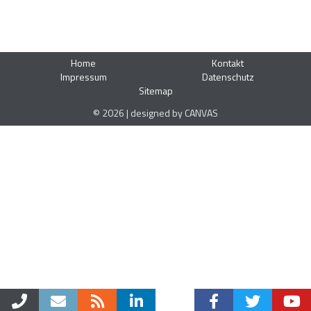
Home
Kontakt
Impressum
Datenschutz
Sitemap
© 2026 | designed by CANVAS