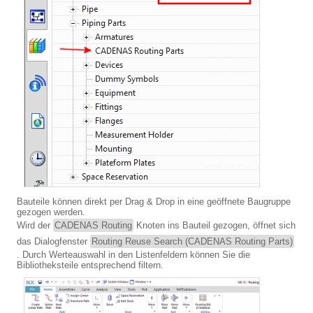
Bauteile können direkt per Drag & Drop in eine geöffnete Baugruppe
gezogen werden.
Wird der
CADENAS Routing
Knoten ins Bauteil gezogen, öffnet sich
das Dialogfenster
Routing Reuse Search (CADENAS Routing Parts)
. Durch Werteauswahl in den Listenfeldern können Sie die
Bibliotheksteile entsprechend filtern.