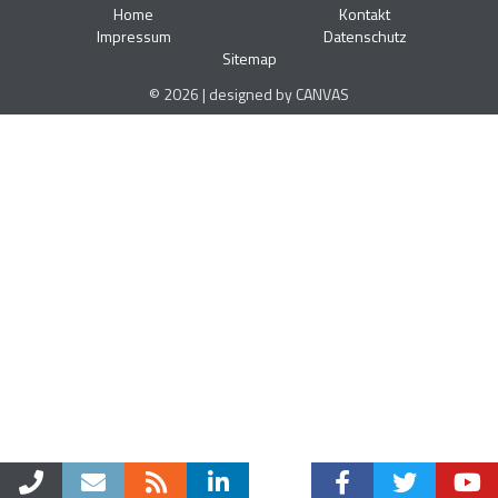
Home
Kontakt
Impressum
Datenschutz
Sitemap
© 2026 | designed by CANVAS