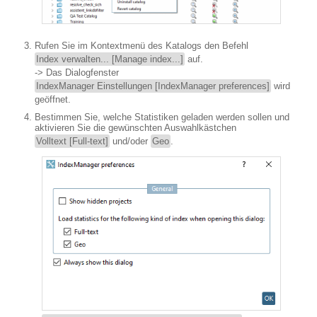
Rufen Sie im Kontextmenü des Katalogs den Befehl
Index verwalten... [Manage index...]
auf.
-> Das Dialogfenster
IndexManager Einstellungen [IndexManager preferences]
wird
geöffnet.
Bestimmen Sie, welche Statistiken geladen werden sollen und
aktivieren Sie die gewünschten Auswahlkästchen
Volltext [Full-text]
und/oder
Geo
.