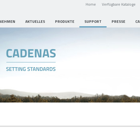
Home
Verfügbare Kataloge
NEHMEN
AKTUELLES
PRODUKTE
SUPPORT
PRESSE
CA