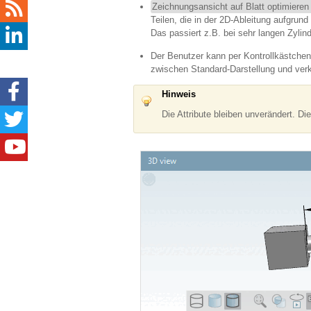
Zeichnungsansicht auf Blatt optimieren
Teilen, die in der 2D-Ableitung aufgrun
Das passiert z.B. bei sehr langen Zylin
Der Benutzer kann per Kontrollkästche
zwischen Standard-Darstellung und verk
Hinweis
Die Attribute bleiben unverändert. D