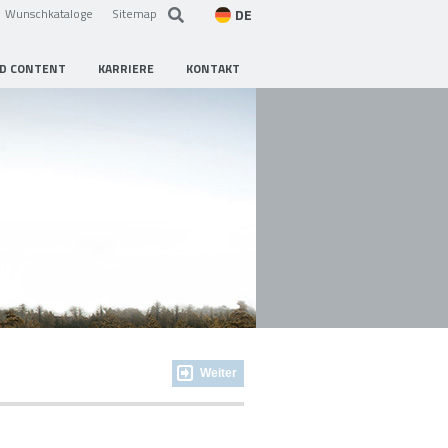
DE
Wunschkataloge
Sitemap
D CONTENT
KARRIERE
KONTAKT
Weiter