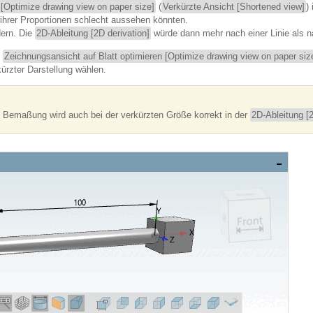
 [Optimize drawing view on paper size]
(
Verkürzte Ansicht [Shortened view]
)
d ihrer Proportionen schlecht aussehen könnten.
dern. Die
2D-Ableitung [2D derivation]
würde dann mehr nach einer Linie als 
n
Zeichnungsansicht auf Blatt optimieren [Optimize drawing view on paper siz
ürzter Darstellung wählen.
ie Bemaßung wird auch bei der verkürzten Größe korrekt in der
2D-Ableitung [2