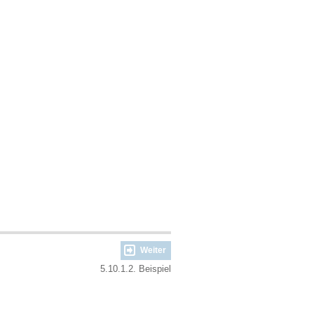
Weiter
5.10.1.2. Beispiel