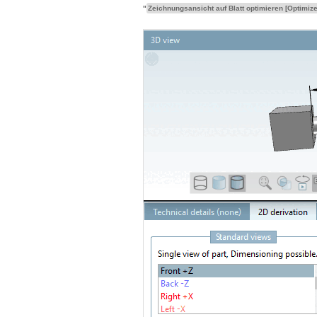
"
Zeichnungsansicht auf Blatt optimieren [Optimiz