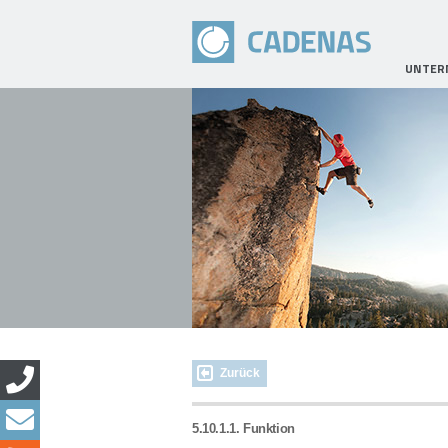
UNTER
Zurück
5.10.1.1. Funktion