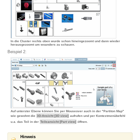
In die Cluster rechts oben wurde schon hineingezoomt und dann wieder
herausgezoomt um woanders zu schauen.
Beispiel 2:
Auf unterster Ebene können Sie per Mouseover auch in der "Partiton Map"
wie gewohnt die
3D-Ansicht [3D view]
aufrufen und per Kontextmenübefehl
u.a. das Teil in der
Teileansicht [Part view]
öffnen.
Hinweis