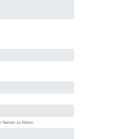
m Namen zu führen.