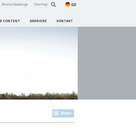
DE
Wunschkataloge
Sitemap
D CONTENT
KARRIERE
KONTAKT
Weiter