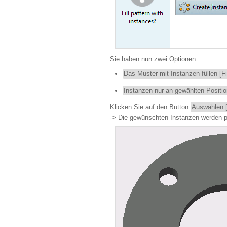
Sie haben nun zwei Optionen:
Das Muster mit Instanzen füllen [Fil
Instanzen nur an gewählten Position
Klicken Sie auf den Button
Auswählen 
-> Die gewünschten Instanzen werden pl