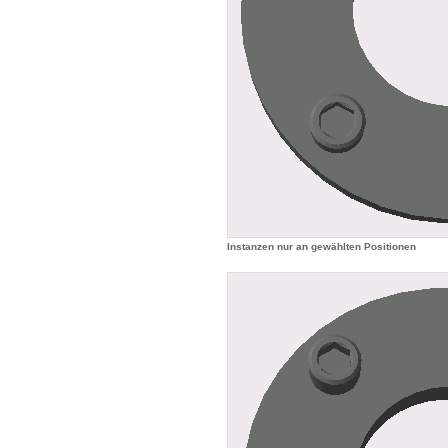
Instanzen nur an gewählten Positionen