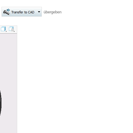
übergeben