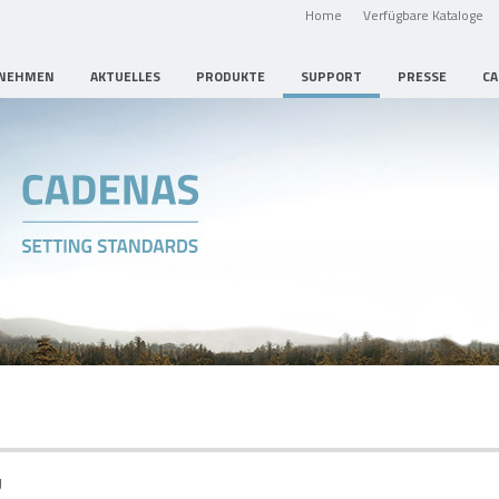
Home
Verfügbare Kataloge
NEHMEN
AKTUELLES
PRODUKTE
SUPPORT
PRESSE
CA
g