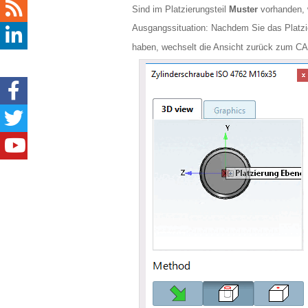
Sind im Platzierungsteil
Muster
vorhanden, w
Ausgangssituation: Nachdem Sie das Platz
haben, wechselt die Ansicht zurück zum CAD