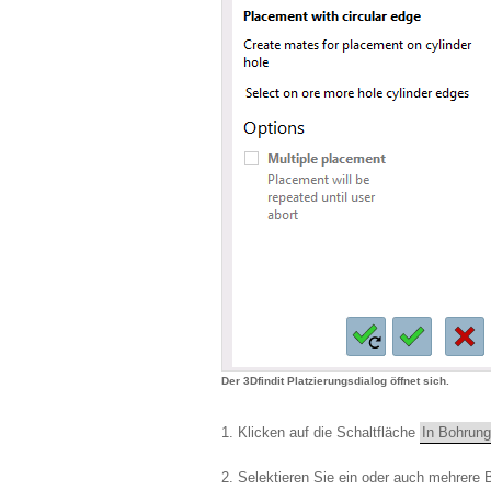
Der 3Dfindit Platzierungsdialog öffnet sich.
Klicken auf die Schaltfläche
In Bohrung 
Selektieren Sie ein oder auch mehrere 