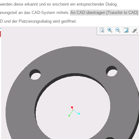
erden diese erkannt und es erscheint ein entsprechender Dialog.
ierungsteil an das CAD-System mittels
An CAD übertragen [Transfer to CAD]
 und der Platzierungsdialog wird geöffnet.