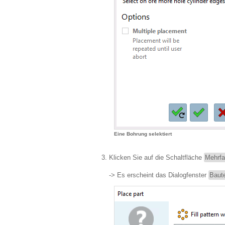
Eine Bohrung selektiert
Klicken Sie auf die Schaltfläche
Mehrfa
-> Es erscheint das Dialogfenster
Baute