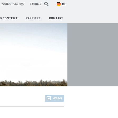
DE
Wunschkataloge
Sitemap
D CONTENT
KARRIERE
KONTAKT
Weiter