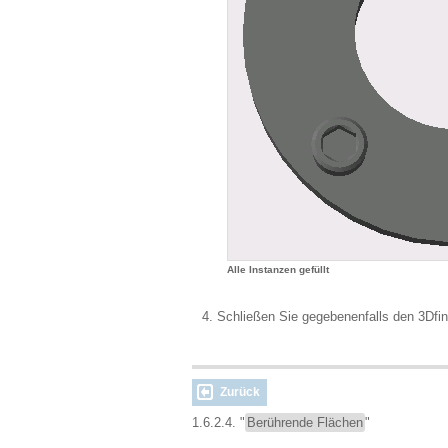
Alle Instanzen gefüllt
Schließen Sie gegebenenfalls den 3Dfind
Zurück
1.6.2.4. "
Berührende Flächen
"