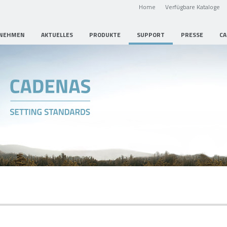
Home
Verfügbare Kataloge
NEHMEN
AKTUELLES
PRODUKTE
SUPPORT
PRESSE
CA