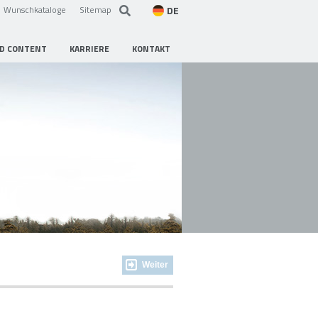
DE
Wunschkataloge
Sitemap
D CONTENT
KARRIERE
KONTAKT
Weiter