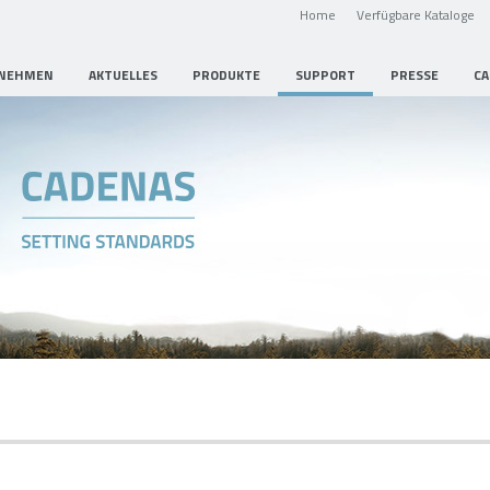
Home
Verfügbare Kataloge
NEHMEN
AKTUELLES
PRODUKTE
SUPPORT
PRESSE
CA