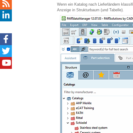
Wenn ein Katalog nach Lieferländern klassifi
Anzeige in Strukturbaum (und Tabelle).