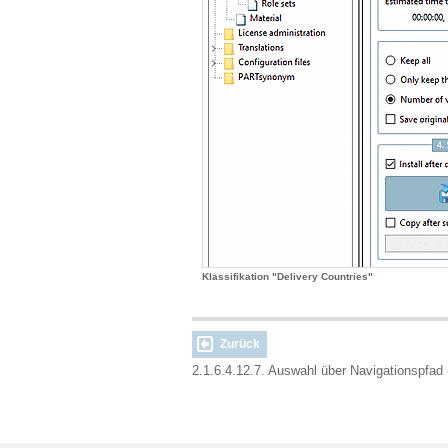
Klassifikation "Delivery Countries"
Zurück
2.1.6.4.12.7. Auswahl über Navigationspfa