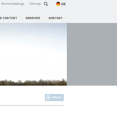
DE
Wunschkataloge
Sitemap
D CONTENT
KARRIERE
KONTAKT
Weiter