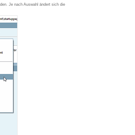
rden. Je nach Auswahl ändert sich die