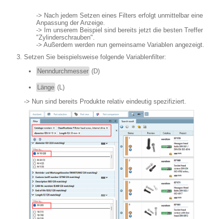
-> Nach jedem Setzen eines Filters erfolgt unmittelbar eine
Anpassung der Anzeige.
-> Im unserem Beispiel sind bereits jetzt die besten Treffer
"Zylinderschrauben".
-> Außerdem werden nun gemeinsame Variablen angezeigt.
Setzen Sie beispielsweise folgende Variablenfilter:
Nenndurchmesser
(D)
Länge
(L)
-> Nun sind bereits Produkte relativ eindeutig spezifiziert.