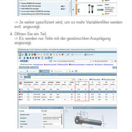
-> Je weiter spezifiziert wird, um so mehr Variablenfilter werden
evtl. angezeigt.
Öffnen Sie ein Teil.
-> Es werden nur Teile mit der gewünschten Ausprägung
angezeigt.