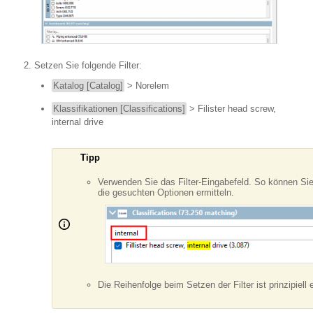
Setzen Sie folgende Filter:
Katalog [Catalog]
> Norelem
Klassifikationen [Classifications]
> Filister head screw,
internal drive
Tipp
Verwenden Sie das Filter-Eingabefeld. So können Sie
die gesuchten Optionen ermitteln.
Die Reihenfolge beim Setzen der Filter ist prinzipiell 