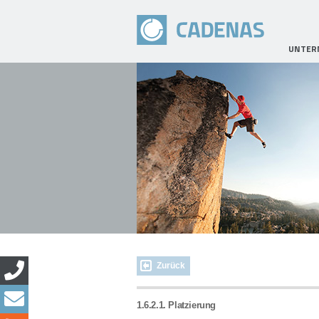
UNTER
Zurück
1.6.2.1. Platzierung