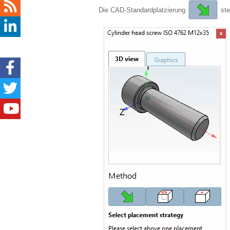
Die CAD-Standardplatzierung
ste