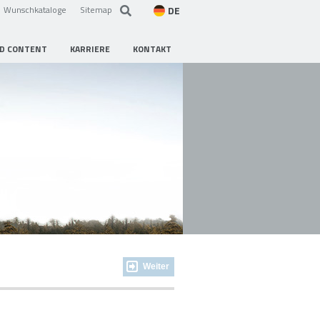
DE
Wunschkataloge
Sitemap
D CONTENT
KARRIERE
KONTAKT
Weiter