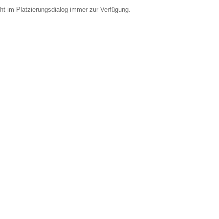
ht im Platzierungsdialog immer zur Verfügung.