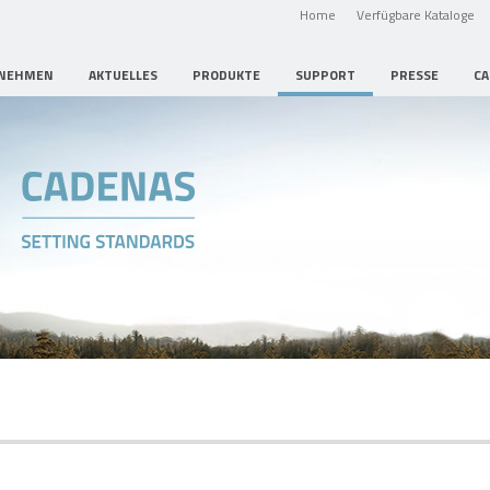
Home
Verfügbare Kataloge
NEHMEN
AKTUELLES
PRODUKTE
SUPPORT
PRESSE
CA