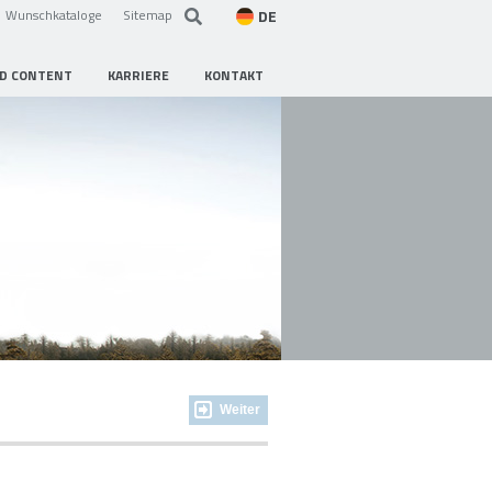
DE
Wunschkataloge
Sitemap
D CONTENT
KARRIERE
KONTAKT
Weiter