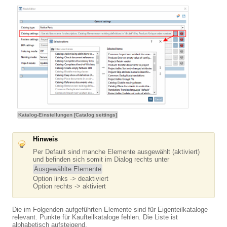
Katalog-Einstellungen [Catalog settings]
Hinweis
Per Default sind manche Elemente ausgewählt (aktiviert)
und befinden sich somit im Dialog rechts unter
Ausgewählte Elemente
.
Option links -> deaktiviert
Option rechts -> aktiviert
Die im Folgenden aufgeführten Elemente sind für Eigenteilkataloge
relevant. Punkte für Kaufteilkataloge fehlen. Die Liste ist
alphabetisch aufsteigend.