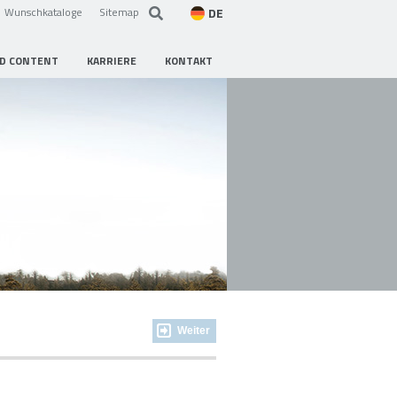
DE
Wunschkataloge
Sitemap
D CONTENT
KARRIERE
KONTAKT
Weiter