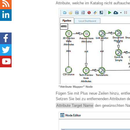
Attribute, welche im Katalog nicht auftauch
"Attribute Mapper" Node
Fügen Sie mit Plus neue Zeilen hinzu, entfe
Setzen Sie bei zu entfernenden Attributen d
Attribute Target Name
den gewünschten Na