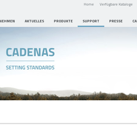
Home
Verfügbare Kataloge
NEHMEN
AKTUELLES
PRODUKTE
SUPPORT
PRESSE
CA