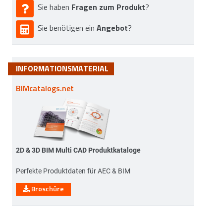
Fragen zum Produkt
Sie haben
?
Angebot
Sie benötigen ein
?
INFORMATIONSMATERIAL
BIMcatalogs.net
2D & 3D BIM Multi CAD Produktkataloge
Perfekte Produktdaten für AEC & BIM
Broschüre