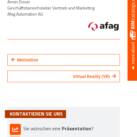
Armin Doser
Geschäftsbereichsleiter Vertrieb und Marketing
Afag Automation AG
more about
Motivation
Virtual Reality (VR)
KONTAKTIEREN SIE UNS
Präsentation
Sie wünschen eine
?