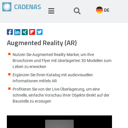
DE
Augmented Reality (AR)
Nutzen Sie Augmented Reality Marker, um Ihre
Broschüren und Flyer mit überlagerten 3D Modellen zum
Leben zu erwecken
Ergänzen Sie Ihren Katalog mit audiovisuellen
Informationen mittels AR
Profitieren Sie von der Live-Überlagerung, um eine
schnelle, einfache Vorschau Ihrer Objekte direkt auf der
Baustelle zu erzeugen