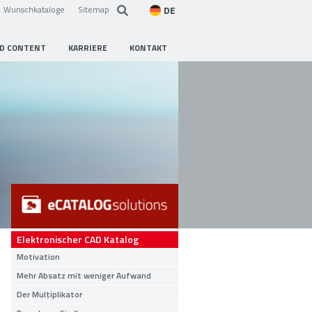
DE
Wunschkataloge
Sitemap
D CONTENT
KARRIERE
KONTAKT
Elektronischer CAD Katalog
Motivation
Mehr Absatz mit weniger Aufwand
Der Multiplikator