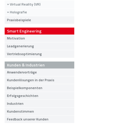
Virtual Reality (VR)
Holografie
Praxisbeispiele
Smart Engineering
Motivation
Leadgenerierung
Vertriebsoptimierung
Kunden & Industrien
Anwendervorträge
Kundenlösungen in der Praxis
Beispielkomponenten
Erfolgsgeschichten
Industrien
Kundenstimmen
Feedback unserer Kunden