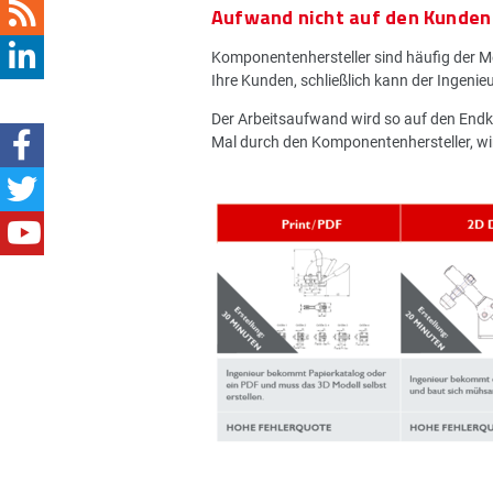
Aufwand nicht auf den Kunde
Komponentenhersteller sind häufig der 
Ihre Kunden, schließlich kann der Ingenie
Der Arbeitsaufwand wird so auf den Endku
Mal durch den Komponentenhersteller, wi