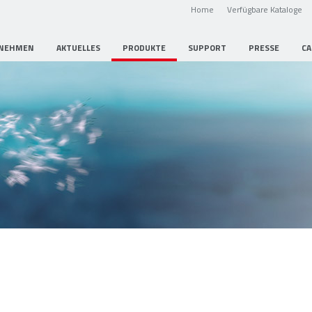
Home
Verfügbare Kataloge
NEHMEN
AKTUELLES
PRODUKTE
SUPPORT
PRESSE
CA