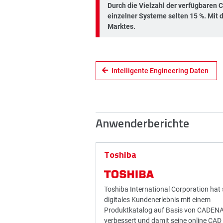
Durch die Vielzahl der verfügbaren
einzelner Systeme selten 15 %. Mit
Marktes.
Intelligente Engineering Daten
Anwenderberichte
Toshiba
Toshiba International Corporation hat 
digitales Kundenerlebnis mit einem
Produktkatalog auf Basis von CADEN
verbessert und damit seine online CAD