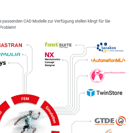
e passenden CAD Modelle zur Verfügung stellen klingt für Sie
 Problem!