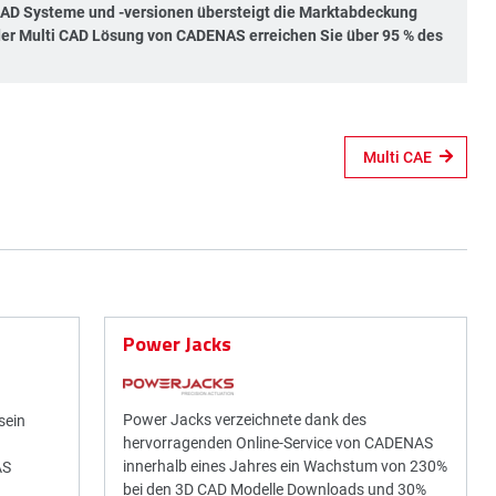
 CAD Systeme und -versionen übersteigt die Marktabdeckung
 der Multi CAD Lösung von CADENAS erreichen Sie über 95 % des
Multi CAE
Power Jacks
Power Jacks verzeichnete dank des
sein
hervorragenden Online-Service von CADENAS
innerhalb eines Jahres ein Wachstum von 230%
AS
bei den 3D CAD Modelle Downloads und 30%