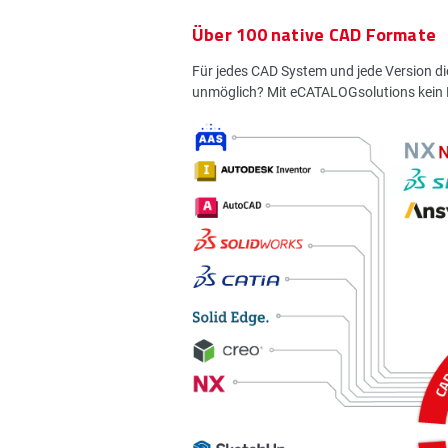
Über 100 native CAD Formate
Für jedes CAD System und jede Version di
unmöglich? Mit eCATALOGsolutions kein