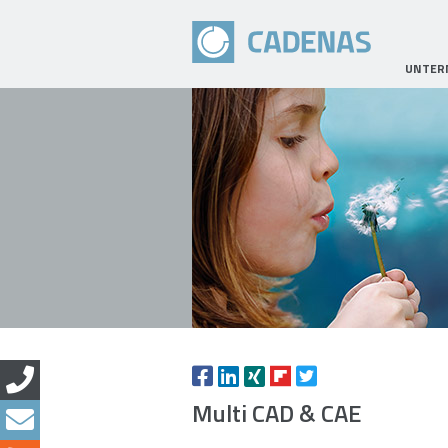
UNTER
Multi CAD & CAE