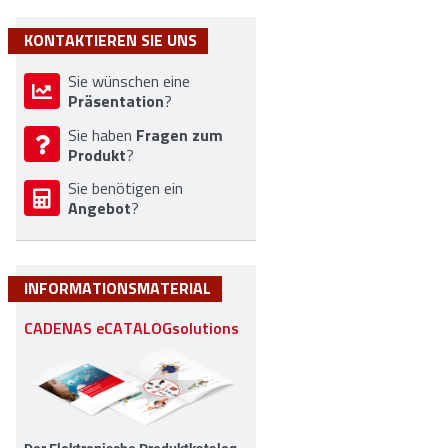
KONTAKTIEREN SIE UNS
Sie wünschen eine
Präsentation
?
Fragen zum
Sie haben
Produkt
?
Sie benötigen ein
Angebot
?
INFORMATIONSMATERIAL
CADENAS eCATALOGsolutions