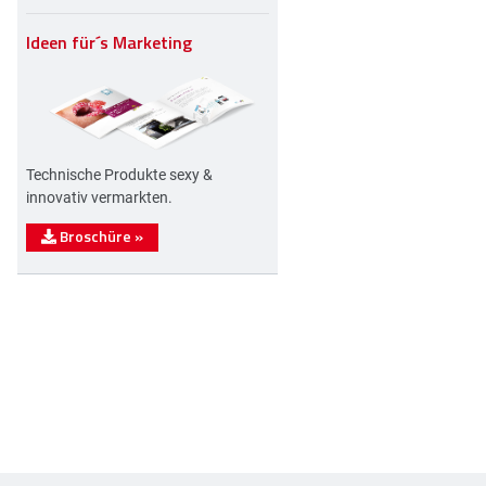
Ideen für´s Marketing
Technische Produkte sexy &
innovativ vermarkten.
Broschüre
»