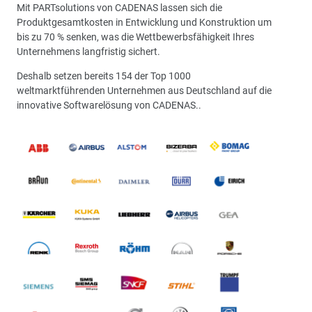
Mit PARTsolutions von CADENAS lassen sich die
Produktgesamtkosten in Entwicklung und Konstruktion um
bis zu 70 % senken, was die Wettbewerbsfähigkeit Ihres
Unternehmens langfristig sichert.
Deshalb setzen bereits 154 der Top 1000
weltmarktführenden Unternehmen aus Deutschland auf die
innovative Softwarelösung von CADENAS..