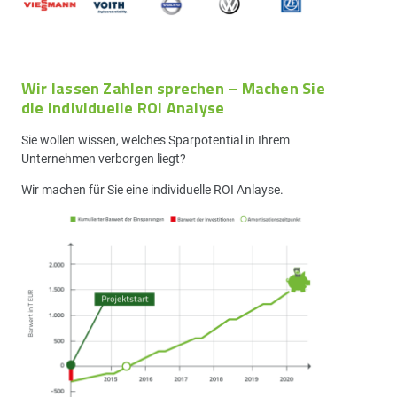
Wir lassen Zahlen sprechen – Machen Sie
die individuelle ROI Analyse
Sie wollen wissen, welches Sparpotential in Ihrem
Unternehmen verborgen liegt?
Wir machen für Sie eine individuelle ROI Anlayse.