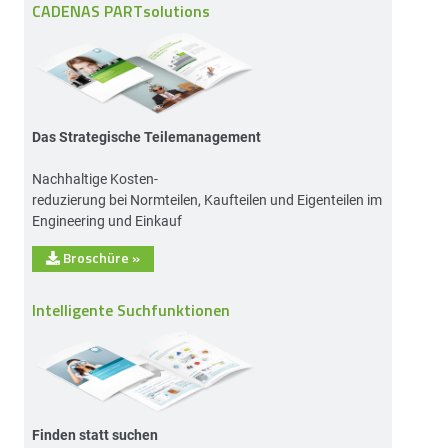
CADENAS PARTsolutions
Das Strategische Teilemanagement
Nachhaltige Kosten-
reduzierung bei Normteilen, Kaufteilen und Eigenteilen im
Engineering und Einkauf
Broschüre
»
Intelligente Suchfunktionen
Finden statt suchen