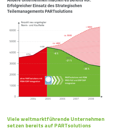
Erfolgreicher Einsatz des Strategischen
Teilemanagements PARTsolutions
Viele weltmarktführende Unternehmen
setzen bereits auf PARTsolutions