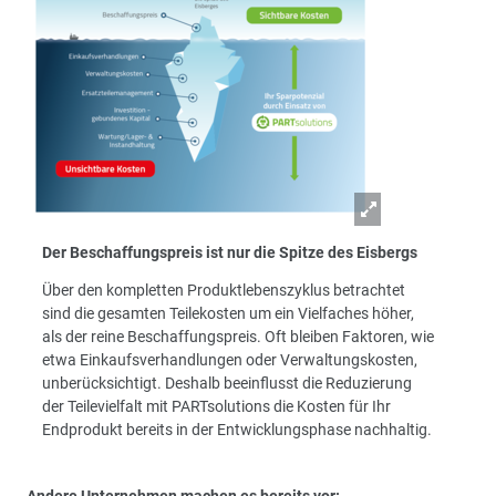
Der Beschaffungspreis ist nur die Spitze des Eisbergs
Über den kompletten Produktlebenszyklus betrachtet
sind die gesamten Teilekosten um ein Vielfaches höher,
als der reine Beschaffungspreis. Oft bleiben Faktoren, wie
etwa Einkaufsverhandlungen oder Verwaltungskosten,
unberücksichtigt. Deshalb beeinflusst die Reduzierung
der Teilevielfalt mit PARTsolutions die Kosten für Ihr
Endprodukt bereits in der Entwicklungsphase nachhaltig.
Andere Unternehmen machen es bereits vor: