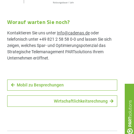
Worauf warten Sie noch?
Kontaktieren Sie uns unter
Info@cadenas.de
oder
telefonisch unter +49 821 2 58 58 0-0 und lassen Sie sich
zeigen, welches Spar- und Optimierungspotenzial das
Strategische Teilemanagement PARTsolutions Ihrem
Unternehmen eröffnet.
Mobil zu Besprechungen
Wirtschaftlichkeitsrechnung