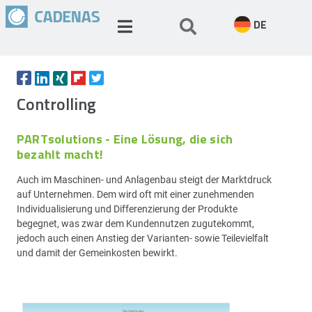
DE
Controlling
PARTsolutions - Eine Lösung, die sich
bezahlt macht!
Auch im Maschinen- und Anlagenbau steigt der Marktdruck
auf Unternehmen. Dem wird oft mit einer zunehmenden
Individualisierung und Differenzierung der Produkte
begegnet, was zwar dem Kundennutzen zugutekommt,
jedoch auch einen Anstieg der Varianten- sowie Teilevielfalt
und damit der Gemeinkosten bewirkt.