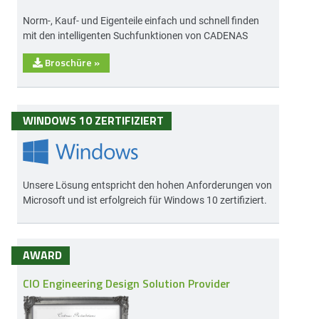
Norm-, Kauf- und Eigenteile einfach und schnell finden
mit den intelligenten Suchfunktionen von CADENAS
Broschüre
»
WINDOWS 10 ZERTIFIZIERT
Unsere Lösung entspricht den hohen Anforderungen von
Microsoft und ist erfolgreich für Windows 10 zertifiziert.
AWARD
CIO Engineering Design Solution Provider