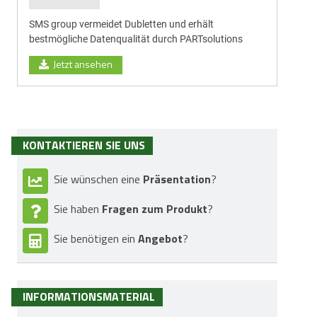
SMS group vermeidet Dubletten und erhält
bestmögliche Datenqualität durch PARTsolutions
Jetzt ansehen
KONTAKTIEREN SIE UNS
Präsentation
Sie wünschen eine
?
Fragen zum Produkt
Sie haben
?
Angebot
Sie benötigen ein
?
INFORMATIONSMATERIAL