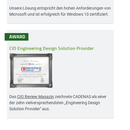
Unsere Lösung entspricht den hohen Anforderungen von
Microsoft und ist erfolgreich für Windows 10 zertifiziert.
AWARD
CIO Engineering Design Solution Provider
Das
CIO Review Magazin
zeichnete CADENAS als einer
der zehn vielversprechendsten „Engineering Design
Solution Provider" aus.