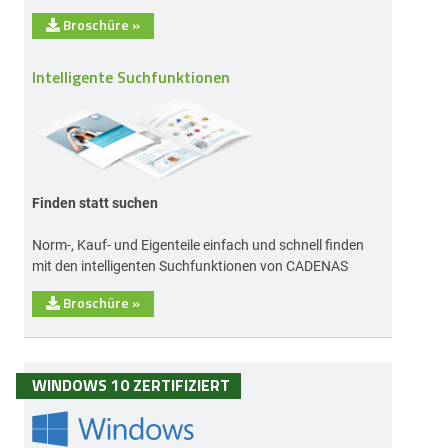
Broschüre
»
Intelligente Suchfunktionen
Finden statt suchen
Norm-, Kauf- und Eigenteile einfach und schnell finden
mit den intelligenten Suchfunktionen von CADENAS
Broschüre
»
WINDOWS 10 ZERTIFIZIERT