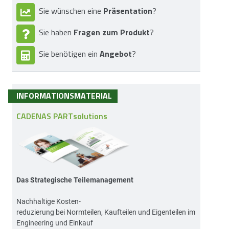
Präsentation
Sie wünschen eine
?
Fragen zum Produkt
Sie haben
?
Angebot
Sie benötigen ein
?
INFORMATIONSMATERIAL
CADENAS PARTsolutions
Das Strategische Teilemanagement
Nachhaltige Kosten-
reduzierung bei Normteilen, Kaufteilen und Eigenteilen im
Engineering und Einkauf