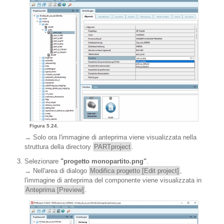
Figura 5.24.
→ Solo ora l'immagine di anteprima viene visualizzata nella
struttura della directory
PARTproject
.
Selezionare
"progetto monopartito.png"
.
→ Nell'area di dialogo
Modifica progetto [Edit project]
,
l'immagine di anteprima del componente viene visualizzata in
Anteprima [Preview]
.