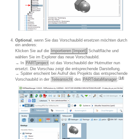
Optional
, wenn Sie das Vorschaubild ersetzen möchten durch
ein anderes:
Klicken Sie auf die
Importieren [Import]
Schaltfläche und
wählen Sie im Explorer das neue Vorschaubild.
→ In
PARTproject
ist das Vorschaubild der Hutmutter nun
ersetzt. Die Vorschau zeigt die entsprechende Darstellung.
→ Später erscheint bei Aufruf des Projekts das entsprechende
[
14
]
Vorschaubild in der
Teileansicht
des
PARTdataManager
: