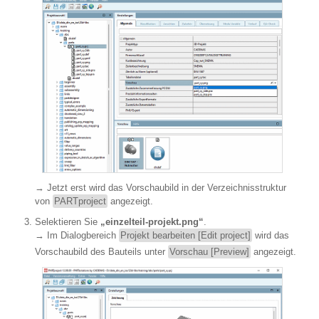
→ Jetzt erst wird das Vorschaubild in der Verzeichnisstruktur
von
PARTproject
angezeigt.
Selektieren Sie
„einzelteil-projekt.png“
.
→ Im Dialogbereich
Projekt bearbeiten [Edit project]
wird das
Vorschaubild des Bauteils unter
Vorschau [Preview]
angezeigt.