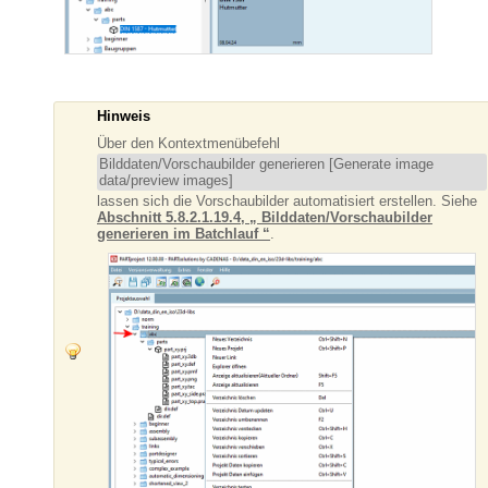
Hinweis
Über den Kontextmenübefehl
Bilddaten/Vorschaubilder generieren [Generate image
data/preview images]
lassen sich die Vorschaubilder automatisiert erstellen. Siehe
Abschnitt 5.8.2.1.19.4, „ Bilddaten/Vorschaubilder
generieren im Batchlauf “
.