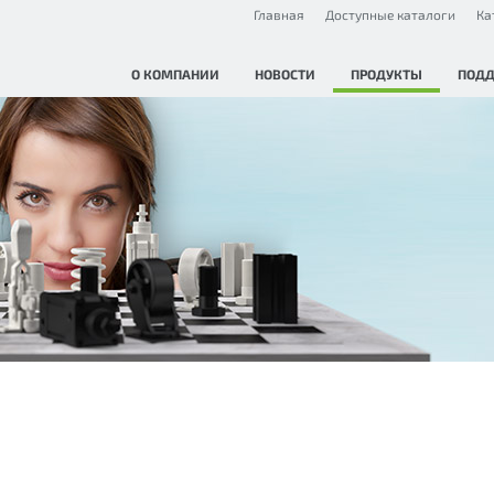
Главная
Доступные каталоги
Ка
О КОМПАНИИ
НОВОСТИ
ПРОДУКТЫ
ПОД