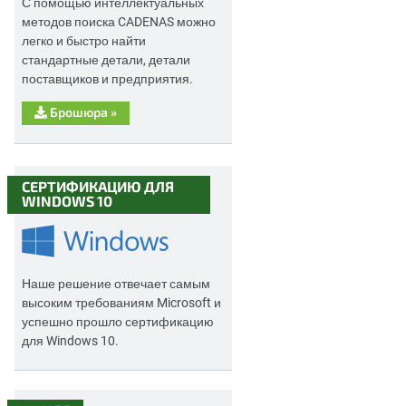
С помощью интеллектуальных
методов поиска CADENAS можно
легко и быстро найти
стандартные детали, детали
поставщиков и предприятия.
Брошюра
»
СЕРТИФИКАЦИЮ ДЛЯ
WINDOWS 10
Наше решение отвечает самым
высоким требованиям Microsoft и
успешно прошло сертификацию
для Windows 10.