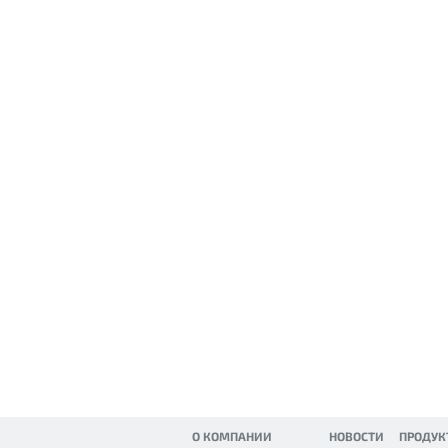
О КОМПАНИИ
НОВОСТИ
ПРОДУ