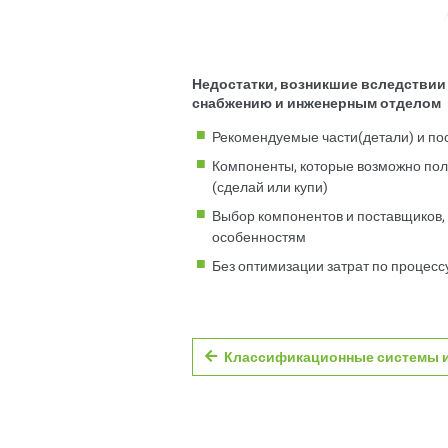
Недостатки, возникшие вследствии
снабжению и инженерным отделом
Рекомендуемые части(детали) и по
Компоненты, которые возможно получ
(сделай или купи)
Выбор компонентов и поставщиков,
особенностям
Без оптимизации затрат по процесс