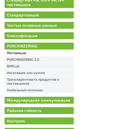
поставщика
Стандартизация
Чистые основные данные
Классификация
PURCHINEERING
Мотивация
PURCHINEERING 2.0
BMEcat
Изготовьте или купите
Транспарентность продуктов и
поставщиков
Глобальный источник
Международная коммуникация
Рабочая гибкость
Контроль