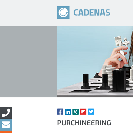
PURCHINEERING