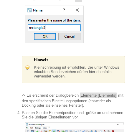
Hinweis
Kleinschreibung ist empfohlen. Die unter Windows
erlaubten Sonderzeichen dürfen hier ebenfalls
verwendet werden.
-> Es erscheint der Dialogbereich
Elemente [Elements]
mit
den spezifischen Einstellungsoptionen (entweder als
Docking oder als einzelnes Fenster).
Passen Sie die Elementposition und -größe an und nehmen
Sie die übrigen Einstellungen vor.