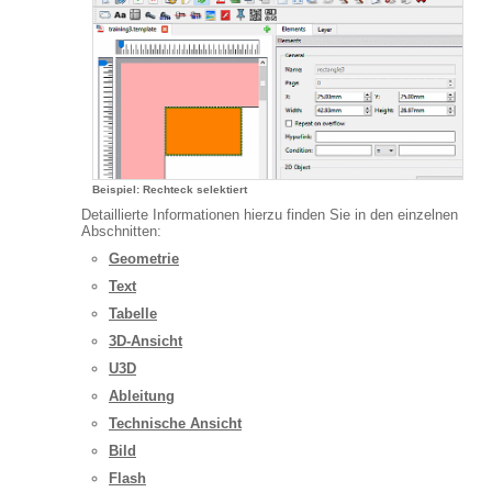
Beispiel: Rechteck selektiert
Detaillierte Informationen hierzu finden Sie in den einzelnen
Abschnitten:
Geometrie
Text
Tabelle
3D-Ansicht
U3D
Ableitung
Technische Ansicht
Bild
Flash