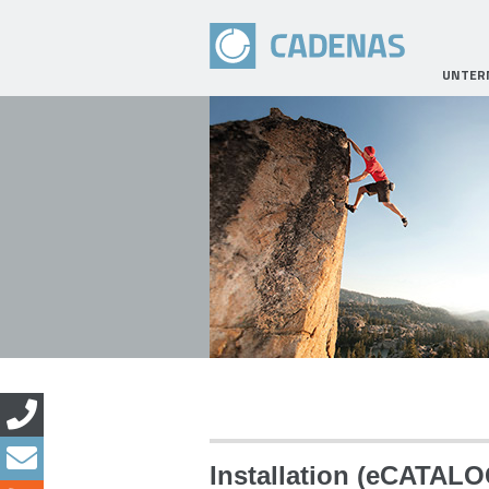
UNTER
Installation (eCATALO