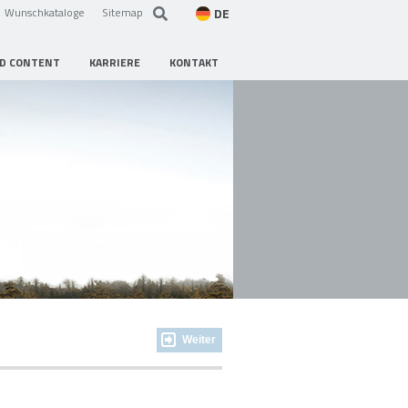
DE
Wunschkataloge
Sitemap
D CONTENT
KARRIERE
KONTAKT
Weiter