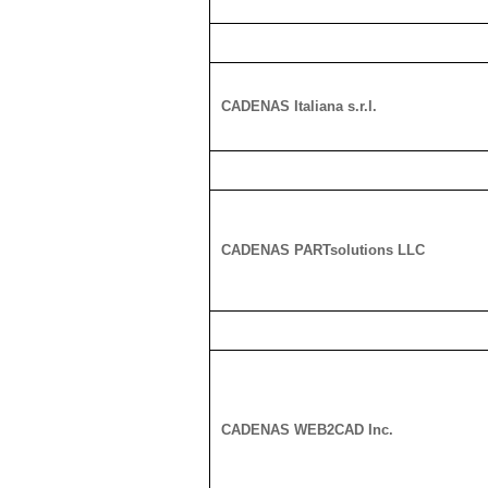
CADENAS Italiana s.r.l.
CADENAS PARTsolutions LLC
CADENAS WEB2CAD Inc.