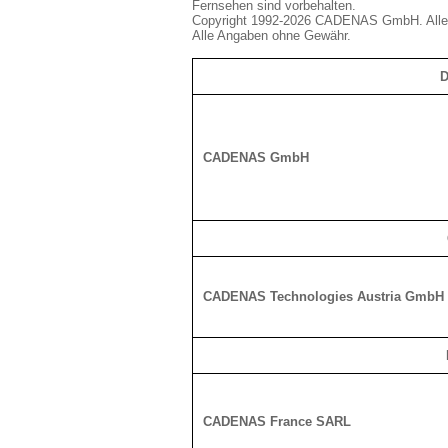
Fernsehen sind vorbehalten.
Copyright 1992-2026 CADENAS GmbH. Alle 
Alle Angaben ohne Gewähr.
D
CADENAS GmbH
CADENAS Technologies Austria GmbH
CADENAS France SARL