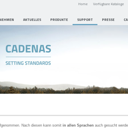
Home
Verfügbare Kataloge
NEHMEN
AKTUELLES
PRODUKTE
SUPPORT
PRESSE
CA
aufgenommen. Nach diesen kann somit
in allen Sprachen
auch gesucht werde