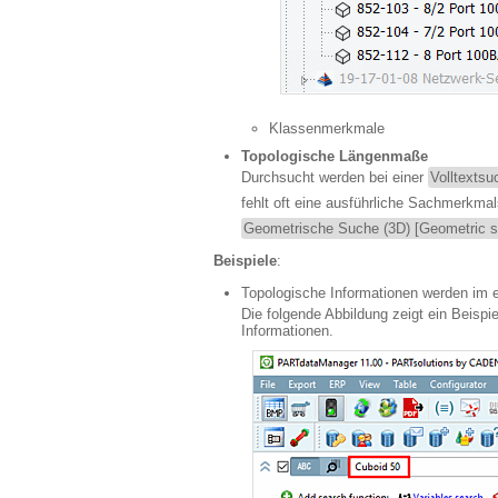
Klassenmerkmale
Topologische Längenmaße
Durchsucht werden bei einer
Volltextsu
fehlt oft eine ausführliche Sachmerkmal
Geometrische Suche (3D) [Geometric s
Beispiele
:
Topologische Informationen werden im 
Die folgende Abbildung zeigt ein Beispie
Informationen.