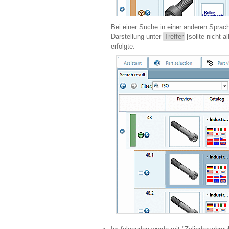
Bei einer Suche in einer anderen Sprach
Darstellung unter
Treffer
[sollte nicht a
erfolgte.