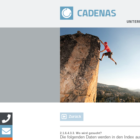
UNTER
Zurück
2.1.6.4.3.3. Wo wird gesucht?
Die folgenden Daten werden in den Index 