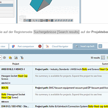
ie auf der Registerseite
Suchergebnisse [Search results]
auf der
Projektebe