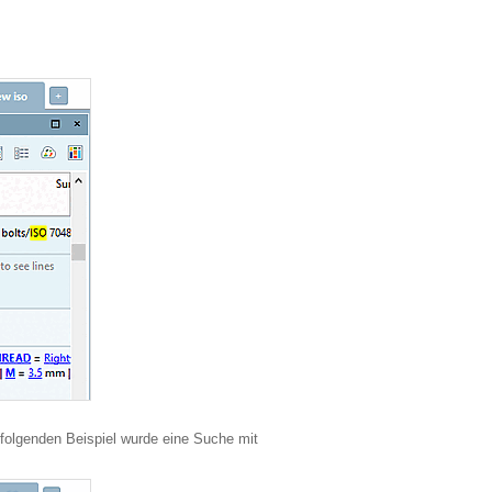
 folgenden Beispiel wurde eine Suche mit