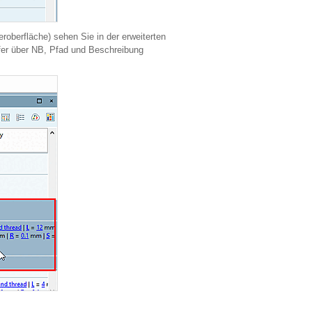
roberfläche) sehen Sie in der erweiterten
effer über NB, Pfad und Beschreibung