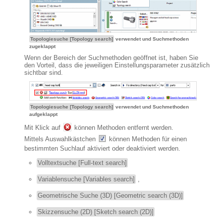
Topologiesuche [Topology search]
verwendet und Suchmethoden
zugeklappt
Wenn der Bereich der Suchmethoden geöffnet ist, haben Sie
den Vorteil, dass die jeweiligen Einstellungsparameter zusätzlich
sichtbar sind.
Topologiesuche [Topology search]
verwendet und Suchmethoden
aufgeklappt
Mit Klick auf
können Methoden entfernt werden.
Mittels Auswahlkästchen
können Methoden für einen
bestimmten Suchlauf aktiviert oder deaktiviert werden.
Volltextsuche [Full-text search]
Variablensuche [Variables search]
,
Geometrische Suche (3D) [Geometric search (3D)]
Skizzensuche (2D) [Sketch search (2D)]