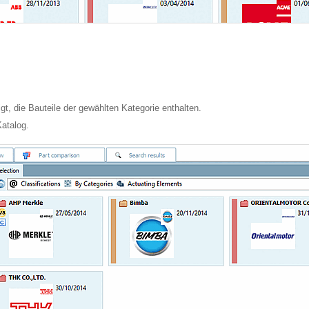
t, die Bauteile der gewählten Kategorie enthalten.
atalog.