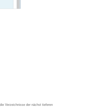
die Verzeichnisse der nächst tieferen