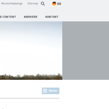
DE
Wunschkataloge
Sitemap
D CONTENT
KARRIERE
KONTAKT
Weiter