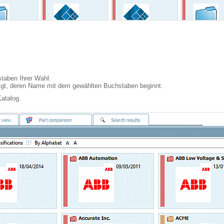
taben Ihrer Wahl.
igt, deren Name mit dem gewählten Buchstaben beginnt.
atalog.