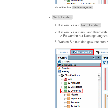
Klassifikation:
Nach Kategorien
Nach Ländern
Klicken Sie auf
Nach Ländern
.
Klicken Sie auf ein Land Ihrer Wahl
--> Es werden nur Kataloge angezeig
Wählen Sie nun den gewünschten K