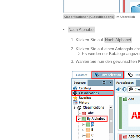
Klassifikationen [Classifications]
im Überblick
Nach Alphabet
Klicken Sie auf
Nach Alphabet
.
Klicken Sie auf einen Anfangsbuchs
--> Es werden nur Kataloge angeze
Wählen Sie nun den gewünschten K