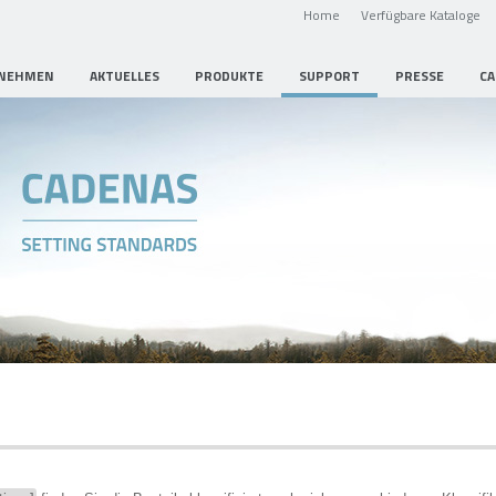
Home
Verfügbare Kataloge
NEHMEN
AKTUELLES
PRODUKTE
SUPPORT
PRESSE
CA