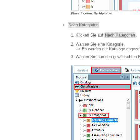
Klassifikation: By Alphabet
Nach Kategorien
Klicken Sie auf
Nach Kategorien
.
Wählen Sie eine Kategorie.
--> Es werden nur Kataloge angezeig
Wählen Sie nun den gewünschten K