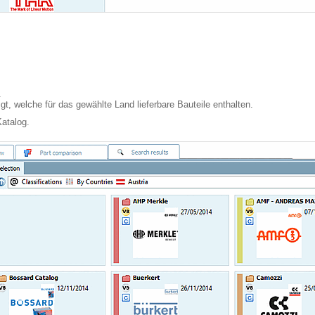
.
t, welche für das gewählte Land lieferbare Bauteile enthalten.
atalog.