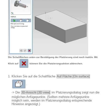
Die Schaltflächen unten zur Bestätigung der Platzierung sind noch inaktiv. Mit
Klick auf
können Sie die Platzierungsaktion abbrechen.
Klicken Sie auf die Schaltfläche
Auf Fläche [On surface]
.
-> Die
3D-Ansicht [3D view]
im Platzierungsdialog zeigt nun die
möglichen Anfügepunkte. (Sollten mehrere Anfügepunkte
möglich sein, werden im Platzierungsdialog entsprechende
Hinweise angezeigt.)