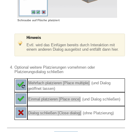
Schraube auf Fläche platziert
Hinweis
Evtl. wird das Einfügen bereits durch Interaktion mit
einem anderen Dialog ausgelöst und entfällt dann hier.
Optional weitere Platzierungen vornehmen oder
Platzierungsdialog schließen
Mehrfach platzieren [Place multiple]
(und Dialog
geöffnet lassen)
Einmal platzieren [Place once]
(und Dialog schließen)
Dialog schließen [Close dialog]
(ohne Platzierung)