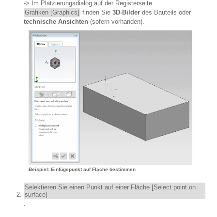
-> Im Platzierungsdialog auf der Registerseite
Grafiken [Graphics]
finden Sie
3D-Bilder
des Bauteils oder
technische Ansichten
(sofern vorhanden).
Beispiel: Einfügepunkt auf Fläche bestimmen
Selektieren Sie einen Punkt auf einer Fläche [Select point on
surface]
.