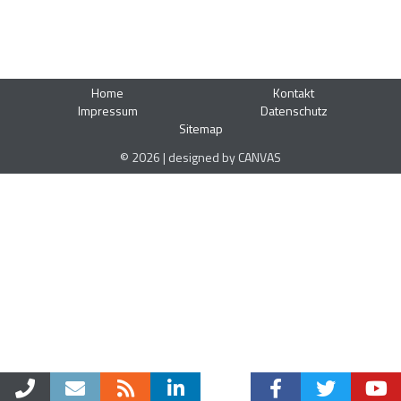
Home
Kontakt
Impressum
Datenschutz
Sitemap
© 2026 | designed by CANVAS