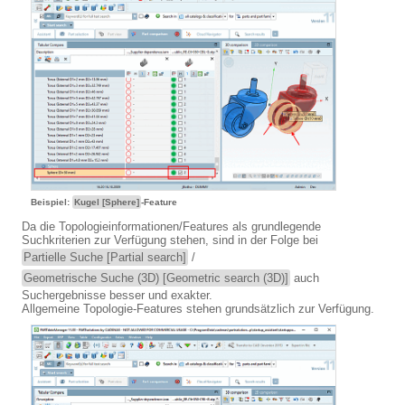
Beispiel:
Kugel [Sphere]
-Feature
Da die Topologieinformationen/Features als grundlegende
Suchkriterien zur Verfügung stehen, sind in der Folge bei
Partielle Suche [Partial search]
/
Geometrische Suche (3D) [Geometric search (3D)]
auch
Suchergebnisse besser und exakter.
Allgemeine Topologie-Features stehen grundsätzlich zur Verfügung.