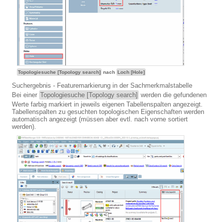
Topologiesuche [Topology search]
nach
Loch [Hole]
Suchergebnis - Featuremarkierung in der Sachmerkmalstabelle
Bei einer
Topologiesuche [Topology search]
werden die gefundenen
Werte farbig markiert in jeweils eigenen Tabellenspalten angezeigt.
Tabellenspalten zu gesuchten topologischen Eigenschaften werden
automatisch angezeigt (müssen aber evtl. nach vorne sortiert
werden).