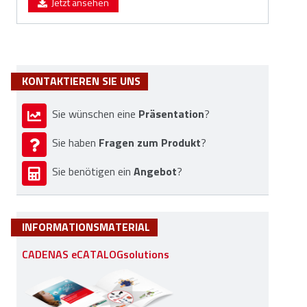
Jetzt ansehen
KONTAKTIEREN SIE UNS
Präsentation
Sie wünschen eine
?
Fragen zum Produkt
Sie haben
?
Angebot
Sie benötigen ein
?
INFORMATIONSMATERIAL
CADENAS eCATALOGsolutions