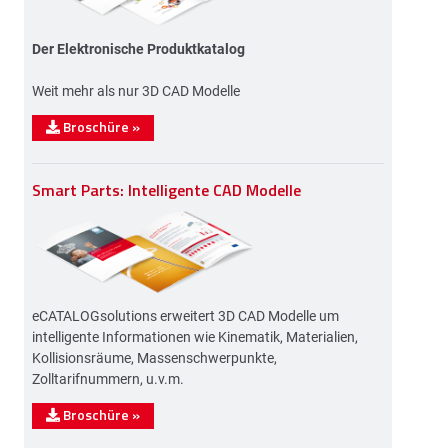
Der Elektronische Produktkatalog
Weit mehr als nur 3D CAD Modelle
Broschüre
»
Smart Parts: Intelligente CAD Modelle
eCATALOGsolutions erweitert 3D CAD Modelle um
intelligente Informationen wie Kinematik, Materialien,
Kollisionsräume, Massenschwerpunkte,
Zolltarifnummern, u.v.m.
Broschüre
»