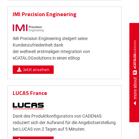
IMI Precision Engineering
IMI Precision Engineering steigert seine
Kundenzufriedenheit dank
der weltweit erstmaligen Integration von
eCATALOGsolutions in einen eShop
Jetzt ansehen
more about
LUCAS France
Dank des Produktkonfigurators von CADENAS
reduziert sich der Aufwand für die Angebotserstellung
bei LUCAS von 2 Tagen auf 5 Minuten.