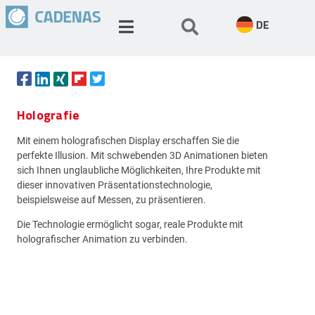
DE
Holografie
Mit einem holografischen Display erschaffen Sie die
perfekte Illusion. Mit schwebenden 3D Animationen bieten
sich Ihnen unglaubliche Möglichkeiten, Ihre Produkte mit
dieser innovativen Präsentationstechnologie,
beispielsweise auf Messen, zu präsentieren.
Die Technologie ermöglicht sogar, reale Produkte mit
holografischer Animation zu verbinden.