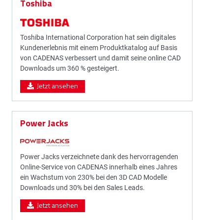
Toshiba
Toshiba International Corporation hat sein digitales
Kundenerlebnis mit einem Produktkatalog auf Basis
von CADENAS verbessert und damit seine online CAD
Downloads um 360 % gesteigert.
Jetzt ansehen
Power Jacks
Power Jacks verzeichnete dank des hervorragenden
Online-Service von CADENAS innerhalb eines Jahres
ein Wachstum von 230% bei den 3D CAD Modelle
Downloads und 30% bei den Sales Leads.
Jetzt ansehen