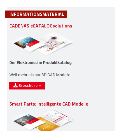
INFORMATIONSMATERIAL
CADENAS eCATALOGsolutions
Der Elektronische Produktkatalog
Weit mehr als nur 3D CAD Modelle
Broschüre
»
Smart Parts: Intelligente CAD Modelle