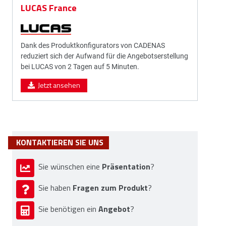
LUCAS France
Dank des Produktkonfigurators von CADENAS
reduziert sich der Aufwand für die Angebotserstellung
bei LUCAS von 2 Tagen auf 5 Minuten.
Jetzt ansehen
KONTAKTIEREN SIE UNS
Präsentation
Sie wünschen eine
?
Fragen zum Produkt
Sie haben
?
Angebot
Sie benötigen ein
?