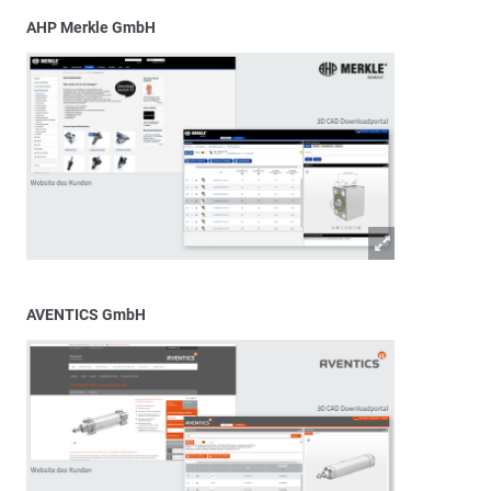
AHP Merkle GmbH
AVENTICS GmbH