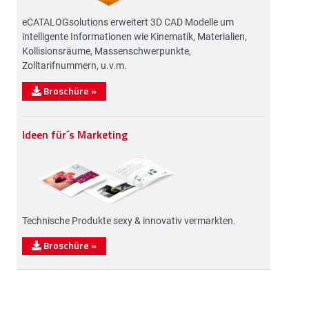
eCATALOGsolutions erweitert 3D CAD Modelle um
intelligente Informationen wie Kinematik, Materialien,
Kollisionsräume, Massenschwerpunkte,
Zolltarifnummern, u.v.m.
Broschüre
»
Ideen für´s Marketing
Technische Produkte sexy & innovativ vermarkten.
Broschüre
»