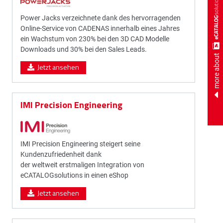
Power Jacks verzeichnete dank des hervorragenden
Online-Service von CADENAS innerhalb eines Jahres
ein Wachstum von 230% bei den 3D CAD Modelle
Downloads und 30% bei den Sales Leads.
more about
Jetzt ansehen
IMI Precision Engineering
IMI Precision Engineering steigert seine
Kundenzufriedenheit dank
der weltweit erstmaligen Integration von
eCATALOGsolutions in einen eShop
Jetzt ansehen