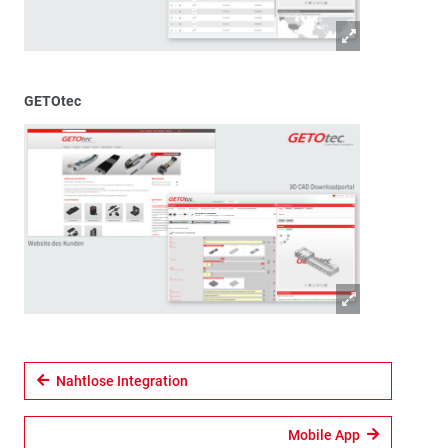
GETOtec
Nahtlose Integration
Mobile App