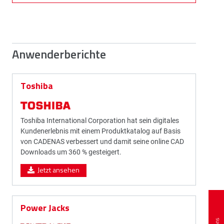
Anwenderberichte
Toshiba
Toshiba International Corporation hat sein digitales
Kundenerlebnis mit einem Produktkatalog auf Basis
von CADENAS verbessert und damit seine online CAD
Downloads um 360 % gesteigert.
Jetzt ansehen
Power Jacks