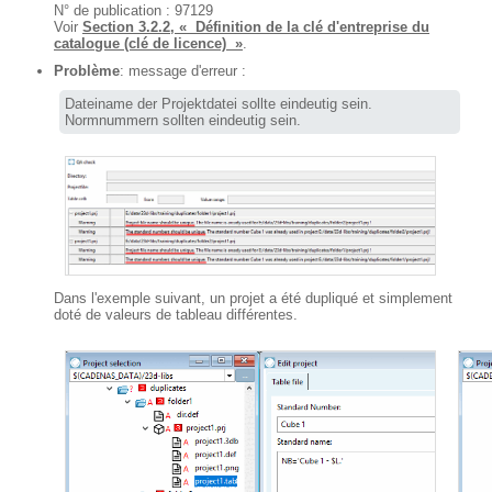
N° de publication : 97129
Voir
Section 3.2.2, « Définition de la clé d'entreprise du
catalogue (clé de licence) »
.
Problème
: message d'erreur :
Dateiname der Projektdatei sollte eindeutig sein.

Normnummern sollten eindeutig sein.
Dans l'exemple suivant, un projet a été dupliqué et simplement
doté de valeurs de tableau différentes.