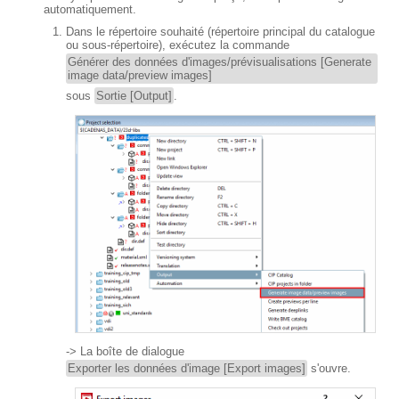
automatiquement.
Dans le répertoire souhaité (répertoire principal du catalogue
ou sous-répertoire), exécutez la commande
Générer des données d'images/prévisualisations [Generate
image data/preview images]
sous
Sortie [Output]
.
-> La boîte de dialogue
Exporter les données d'image [Export images]
s'ouvre.