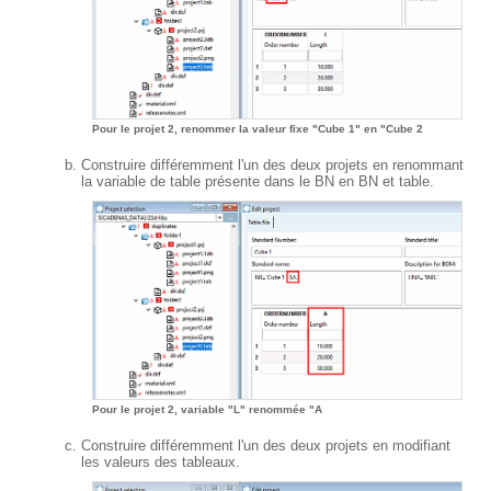
Pour le projet 2, renommer la valeur fixe "Cube 1" en "Cube 2
Construire différemment l'un des deux projets en renommant
la variable de table présente dans le BN en BN et table.
Pour le projet 2, variable "L" renommée "A
Construire différemment l'un des deux projets en modifiant
les valeurs des tableaux.