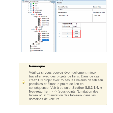
Remarque
Vérifiez si vous pouvez éventuellement mieux
travailler avec des projets de liens. Dans ce cas,
créez UN projet avec toutes les valeurs de tableau
possibles et filtrez le projet de lien en
conséquence. Voir à ce sujet
Section 5.8.2.1.4, «
Nouveau lien »
-> Sous-points "Limitation des
tableaux" et "Limitation des tableaux dans les
domaines de valeurs".