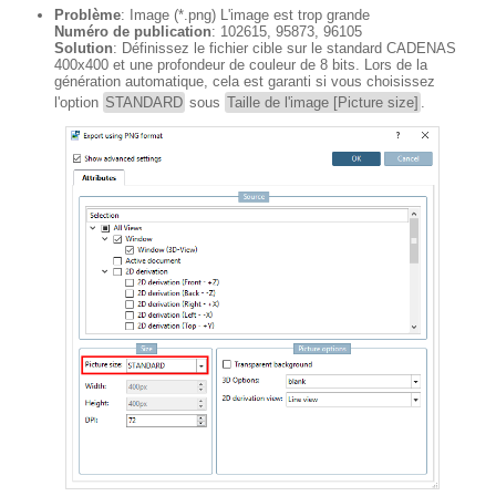
Problème
: Image (*.png) L'image est trop grande
Numéro de publication
: 102615, 95873, 96105
Solution
: Définissez le fichier cible sur le standard CADENAS
400x400 et une profondeur de couleur de 8 bits. Lors de la
génération automatique, cela est garanti si vous choisissez
l'option
STANDARD
sous
Taille de l'image [Picture size]
.