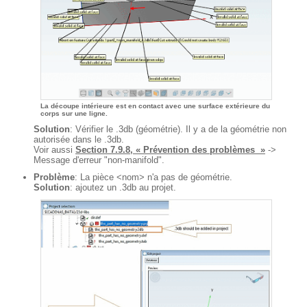
La découpe intérieure est en contact avec une surface extérieure du
corps sur une ligne.
Solution
: Vérifier le .3db (géométrie). Il y a de la géométrie non
autorisée dans le .3db.
Voir aussi
Section 7.9.8, « Prévention des problèmes »
->
Message d'erreur "non-manifold".
Problème
: La pièce <nom> n'a pas de géométrie.
Solution
: ajoutez un .3db au projet.