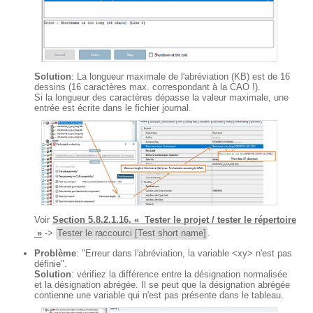
Solution
: La longueur maximale de l'abréviation (KB) est de 16
dessins (16 caractères max. correspondant à la CAO !).
Si la longueur des caractères dépasse la valeur maximale, une
entrée est écrite dans le fichier journal.
Voir
Section 5.8.2.1.16, « Tester le projet / tester le répertoire
»
->
Tester le raccourci [Test short name]
.
Problème
: "Erreur dans l'abréviation, la variable <xy> n'est pas
définie".
Solution
: vérifiez la différence entre la désignation normalisée
et la désignation abrégée. Il se peut que la désignation abrégée
contienne une variable qui n'est pas présente dans le tableau.