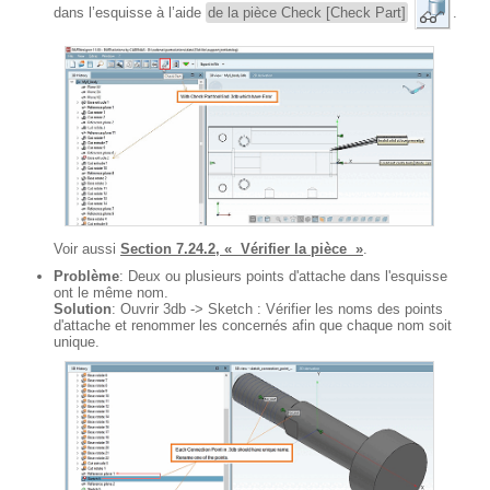
dans l’esquisse à l’aide
de la pièce Check [Check Part]
.
Voir aussi
Section 7.24.2, « Vérifier la pièce »
.
Problème
: Deux ou plusieurs points d'attache dans l'esquisse
ont le même nom.
Solution
: Ouvrir 3db -> Sketch : Vérifier les noms des points
d'attache et renommer les concernés afin que chaque nom soit
unique.