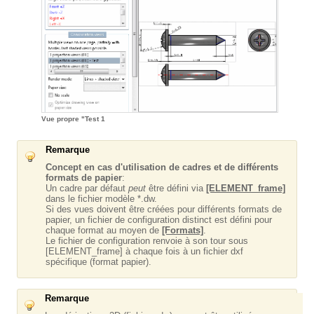
Vue propre "Test 1
Remarque
Concept en cas d'utilisation de cadres et de différents
formats de papier
:
Un cadre par défaut
peut
être défini via
[ELEMENT_frame]
dans le fichier modèle *.dw.
Si des vues doivent être créées pour différents formats de
papier, un fichier de configuration distinct est défini pour
chaque format au moyen de
[Formats]
.
Le fichier de configuration renvoie à son tour sous
[ELEMENT_frame] à chaque fois à un fichier dxf
spécifique (format papier).
Remarque