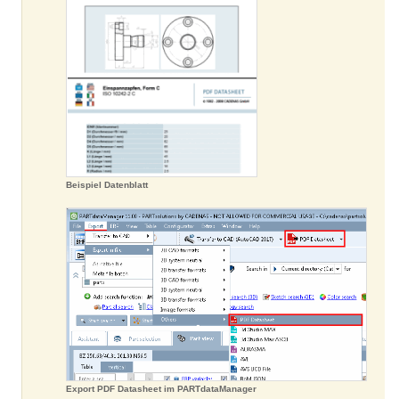
Beispiel Datenblatt
Export PDF Datasheet im PARTdataManager