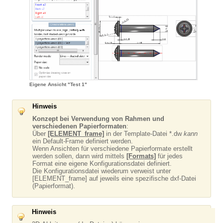
Eigene Ansicht "Test 1"
Hinweis
Konzept bei Verwendung von Rahmen und
verschiedenen Papierformaten
:
Über
[ELEMENT_frame]
in der Template-Datei *.dw
kann
ein Default-Frame definiert werden.
Wenn Ansichten für verschiedene Papierformate erstellt
werden sollen, dann wird mittels
[Formats]
für jedes
Format eine eigene Konfigurationsdatei definiert.
Die Konfigurationsdatei wiederum verweist unter
[ELEMENT_frame] auf jeweils eine spezifische dxf-Datei
(Papierformat).
Hinweis