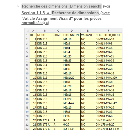
Recherche des dimensions [Dimension search]
(voir
Section 1.1.5, «
Recherche de dimensions
(avec
"Article Assignment Wizard" pour les pièces
normalisées) »
) :