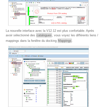
La nouvelle interface avec la V12.12 est plus confortable. Après
avoir sélectionné des
catalogues
, vous voyez les différents liens /
mappings dans la fenêtre du docking
Mappings
.