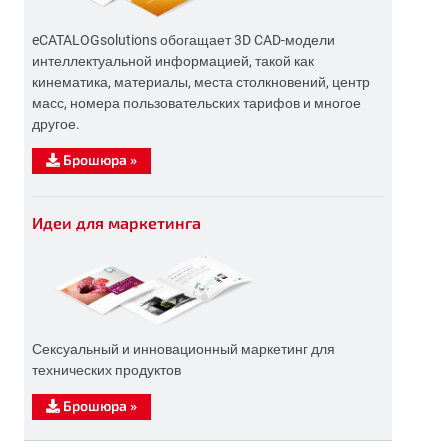
eCATALOGsolutions обогащает 3D CAD-модели
интеллектуальной информацией, такой как
кинематика, материалы, места столкновений, центр
масс, номера пользовательских тарифов и многое
другое.
Брошюра
»
Идеи для маркетинга
Сексуальный и инновационный маркетинг для
технических продуктов
Брошюра
»