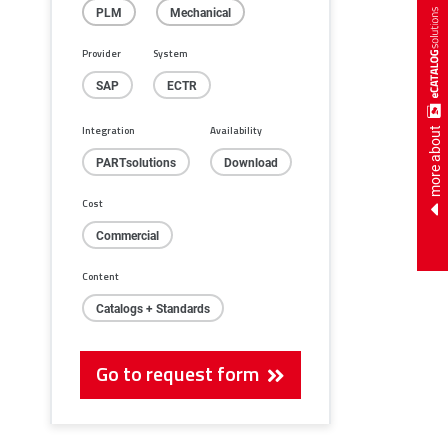
PLM
Mechanical
Provider
System
SAP
ECTR
more about
Integration
Availability
PARTsolutions
Download
Cost
Commercial
Content
Catalogs + Standards
Go to request form