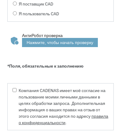
Я поставщик CAD
Я пользователь CAD
АнтиРобот проверка
Нажмите, чтобы начать проверку
*Поля, обязательные к заполнению
Компания CADENAS имеет моё согласие на
пользование моими личными данными в
целях обработки запроса. Дополнительная
информация о ваших правах на отзыв от
этого согласия находится по адресу
правила
о конфиденциальности
.