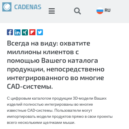
RU
Всегда на виду: охватите
миллионы клиентов с
помощью Вашего каталога
продукции, непосредственно
интегрированного во многие
CAD-системы.
С цифровым каталогом продукции 3D-модели Ваших
изделий полностью интегрированы во многие
известные CAD-системы. Пользователи могут
импортировать модели продуктов прямо в свои проекты
всего несколькими щелчками мыши.