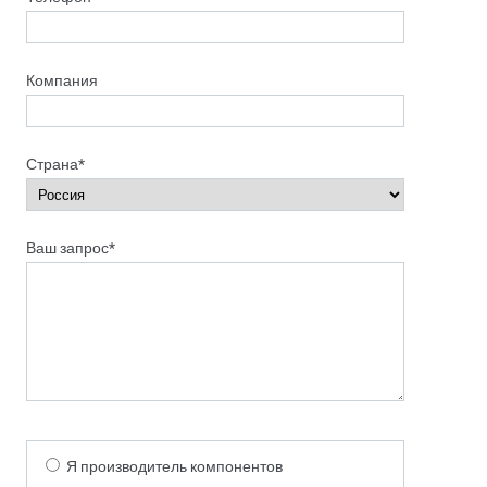
Компания
Страна*
Ваш запрос*
Я производитель компонентов