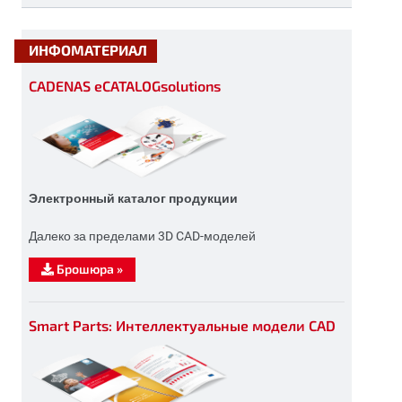
ИНФОМАТЕРИАЛ
CADENAS eCATALOGsolutions
Электронный каталог продукции
Далеко за пределами 3D CAD-моделей
Брошюра
»
Smart Parts: Интеллектуальные модели CAD