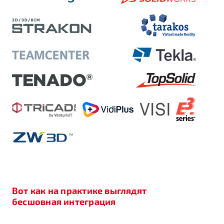
Вот как на практике выглядят
бесшовная интеграция