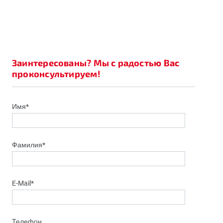
Заинтересованы? Мы с радостью Вас
проконсультируем!
Имя*
Фамилия*
E-Mail*
Телефон