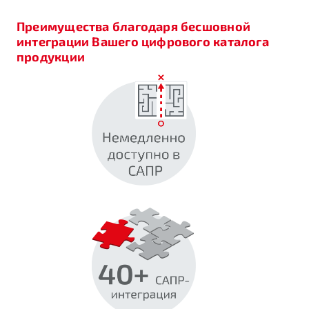
Преимущества благодаря бесшовной
интеграции Вашего цифрового каталога
продукции