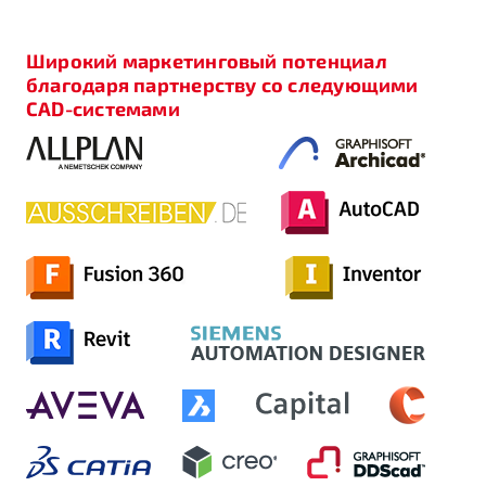
Широкий маркетинговый потенциал
благодаря партнерству со следующими
CAD-системами