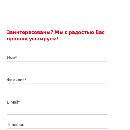
Заинтересованы? Мы с радостью Вас
проконсультируем!
Имя*
Фамилия*
E-Mail*
Телефон