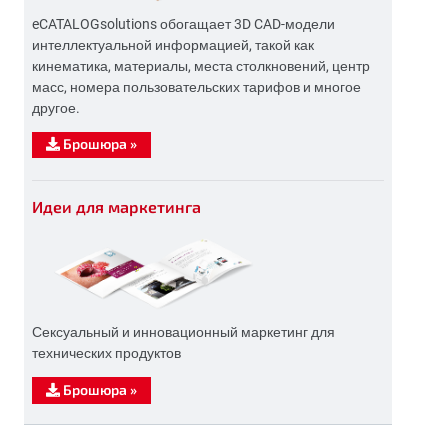
eCATALOGsolutions обогащает 3D CAD-модели
интеллектуальной информацией, такой как
кинематика, материалы, места столкновений, центр
масс, номера пользовательских тарифов и многое
другое.
Брошюра
»
Идеи для маркетинга
Сексуальный и инновационный маркетинг для
технических продуктов
Брошюра
»