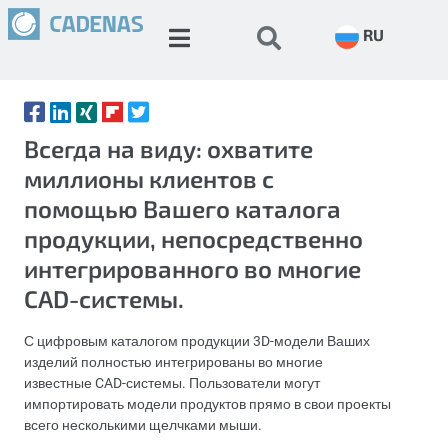
RU
Всегда на виду: охватите
миллионы клиентов с
помощью Вашего каталога
продукции, непосредственно
интегрированного во многие
CAD-системы.
С цифровым каталогом продукции 3D-модели Ваших
изделий полностью интегрированы во многие
известные CAD-системы. Пользователи могут
импортировать модели продуктов прямо в свои проекты
всего несколькими щелчками мыши.