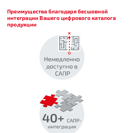
Преимущества благодаря бесшовной
интеграции Вашего цифрового каталога
продукции