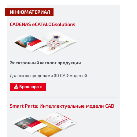
ИНФОМАТЕРИАЛ
CADENAS eCATALOGsolutions
Электронный каталог продукции
Далеко за пределами 3D CAD-моделей
Брошюра
»
Smart Parts: Интеллектуальные модели CAD