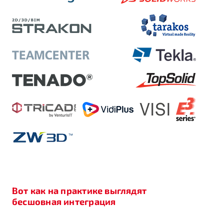
Вот как на практике выглядят
бесшовная интеграция