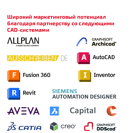
Широкий маркетинговый потенциал
благодаря партнерству со следующими
CAD-системами