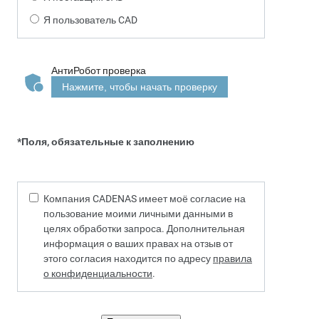
Я пользователь CAD
АнтиРобот проверка
Нажмите, чтобы начать проверку
*Поля, обязательные к заполнению
Компания CADENAS имеет моё согласие на
пользование моими личными данными в
целях обработки запроса. Дополнительная
информация о ваших правах на отзыв от
этого согласия находится по адресу
правила
о конфиденциальности
.