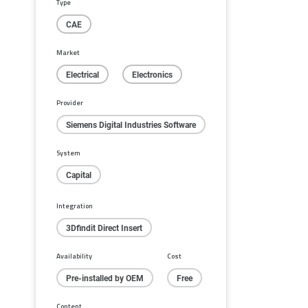
Type
CAE
Market
Electrical
Electronics
Provider
Siemens Digital Industries Software
System
Capital
Integration
3Dfindit Direct Insert
Availability
Cost
Pre-installed by OEM
Free
Content