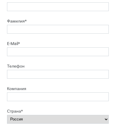
Фамилия*
E-Mail*
Телефон
Компания
Страна*