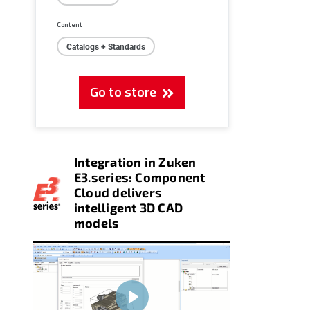
Content
Catalogs + Standards
Go to store
Integration in Zuken
E3.series: Component
Cloud delivers
intelligent 3D CAD
models