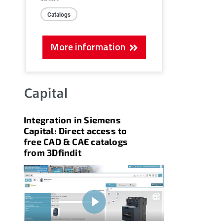
Catalogs
More information
Integration in Siemens
Capital: Direct access to
free CAD & CAE catalogs
from 3Dfindit
Play