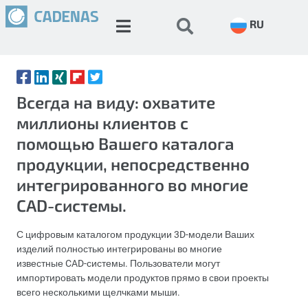
RU
Всегда на виду: охватите
миллионы клиентов с
помощью Вашего каталога
продукции, непосредственно
интегрированного во многие
CAD-системы.
С цифровым каталогом продукции 3D-модели Ваших
изделий полностью интегрированы во многие
известные CAD-системы. Пользователи могут
импортировать модели продуктов прямо в свои проекты
всего несколькими щелчками мыши.