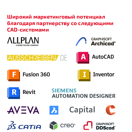
Широкий маркетинговый потенциал
благодаря партнерству со следующими
CAD-системами