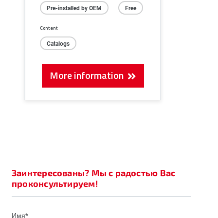
Pre-installed by OEM
Free
Content
Catalogs
More information
Заинтересованы? Мы с радостью Вас
проконсультируем!
Имя*