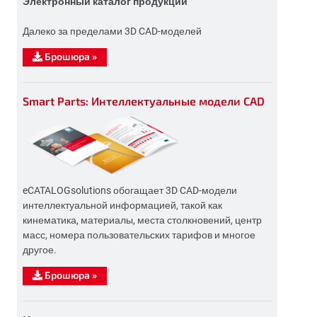
Электронный каталог продукции
Далеко за пределами 3D CAD-моделей
Брошюра
»
Smart Parts: Интеллектуальные модели CAD
eCATALOGsolutions обогащает 3D CAD-модели
интеллектуальной информацией, такой как
кинематика, материалы, места столкновений, центр
масс, номера пользовательских тарифов и многое
другое.
Брошюра
»