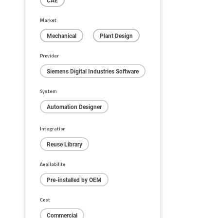
CAE
Market
Mechanical
Plant Design
Provider
Siemens Digital Industries Software
System
Automation Designer
Integration
Reuse Library
Availability
Pre-installed by OEM
Cost
Commercial