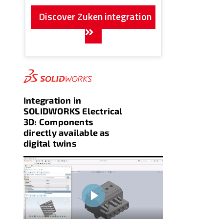
Discover Zuken integration
Integration in
SOLIDWORKS Electrical
3D: Components
directly available as
digital twins
Play