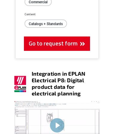
Commercial
Content
Catalogs + Standards
Go to request form
Integration in EPLAN
Electrical P8: Digital
product data for
electrical planning
Play