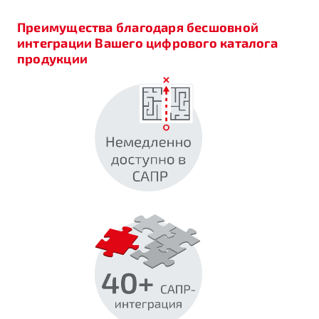
Преимущества благодаря бесшовной
интеграции Вашего цифрового каталога
продукции