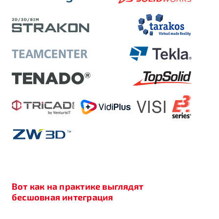
Вот как на практике выглядят
бесшовная интеграция