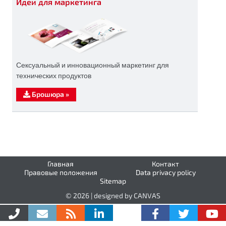
Идеи для маркетинга
Сексуальный и инновационный маркетинг для
технических продуктов
Брошюра
»
Главная
Контакт
Правовые положения
Data privacy policy
Sitemap
© 2026 | designed by CANVAS