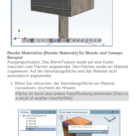
Render Materialien [Render Materials]
für Blends und Sweeps
Beispiel
:
Ausgangssituation: Das Blend-Feature wurde auf eine Kante
zwischen zwei Flächen angewendet. Den Flächen wurde ein Material
zugewiesen. Auf die Verrundungsfläche wird das Material nicht
automatisch angewendet.
Wenn Sie versuchen, der Verrundungsfläche ein Material
zuzuweisen, erscheint der Hinweis
Fläche ist durch eine andere Fase/Rundung entstanden [Face is
a result of another chamfer/fillet]
.