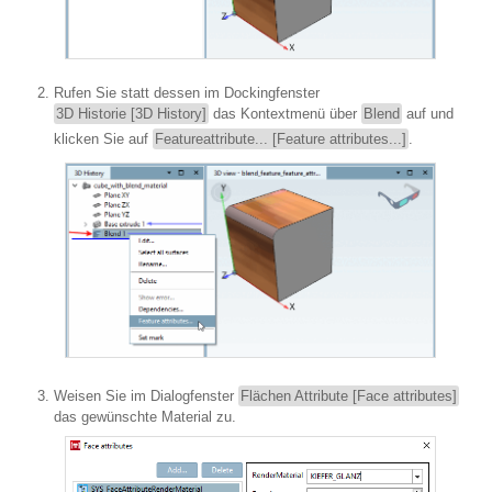
Rufen Sie statt dessen im Dockingfenster
3D Historie [3D History]
das Kontextmenü über
Blend
auf und
klicken Sie auf
Featureattribute... [Feature attributes...]
.
Weisen Sie im Dialogfenster
Flächen Attribute [Face attributes]
das gewünschte Material zu.