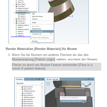
Render Materialien [Render Materials]
für Muster
Wenn Sie bei Mustern ein anderes Element als das des
Musterursprung [Pattern origin]
wählen, erscheint der Hinweis
Fläche ist durch ein Muster-Feature entstanden [Face is a
result of pattern feature]
.