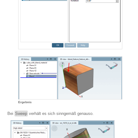
Ergebnis
Bei
Sweep
verhält es sich sinngemäß genauso.