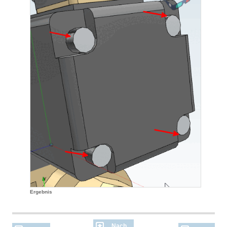
Ergebnis
Nach