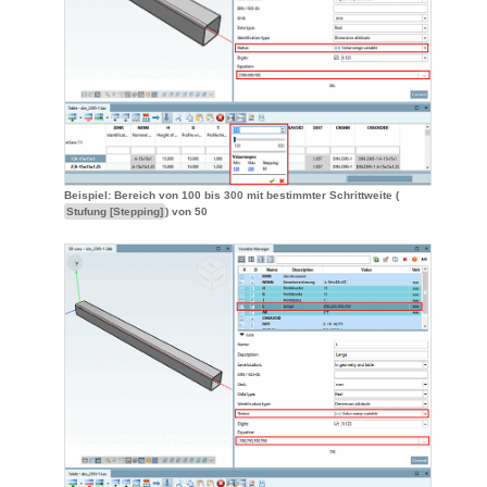
Beispiel: Bereich von 100 bis 300 mit bestimmter Schrittweite (
Stufung [Stepping]
) von 50