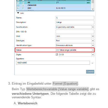
Eintrag im Eingabefeld unter
Formel [Equation]
:
Beim Typ
Wertebereichsvariable [Value range variable]
gibt es
verschiedene Untertypen
. Die folgende Tabelle zeigt die zu
verwendende Syntax:
Wertebereich