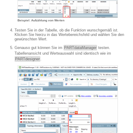
Beispiel: Aufzählung von Werten
Testen Sie in der Tabelle, ob die Funktion wunschgemäß ist.
Klicken Sie hierzu in das Wertebereichsfeld und wählen Sie den
gewünschten Wert.
Genauso gut können Sie im
PARTdataManager
testen.
Tabellenansicht und Werteauswahl sind identisch wie im
PARTdesigner
.