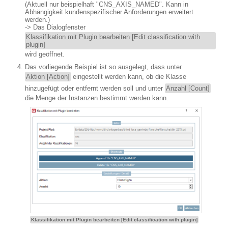
(Aktuell nur beispielhaft "CNS_AXIS_NAMED". Kann in
Abhängigkeit kundenspezifischer Anforderungen erweitert
werden.)
-> Das Dialogfenster
Klassifikation mit Plugin bearbeiten [Edit classification with
plugin]
wird geöffnet.
Das vorliegende Beispiel ist so ausgelegt, dass unter
Aktion [Action]
eingestellt werden kann, ob die Klasse
hinzugefügt oder entfernt werden soll und unter
Anzahl [Count]
die Menge der Instanzen bestimmt werden kann.
Klassifikation mit Plugin bearbeiten [Edit classification with plugin]