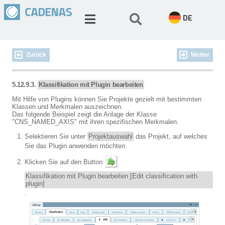
DE
Zurück
Weiter
5.12.9.3.
Klassifikation mit Plugin bearbeiten
Mit Hilfe von Plugins können Sie Projekte gezielt mit bestimmten
Klassen und Merkmalen auszeichnen.
Das folgende Beispiel zeigt die Anlage der Klasse
"CNS_NAMED_AXIS" mit ihren spezifischen Merkmalen.
Selektieren Sie unter
Projektauswahl
das Projekt, auf welches
Sie das Plugin anwenden möchten.
Klicken Sie auf den Button
Klassifikation mit Plugin bearbeiten [Edit classification with
plugin]
.