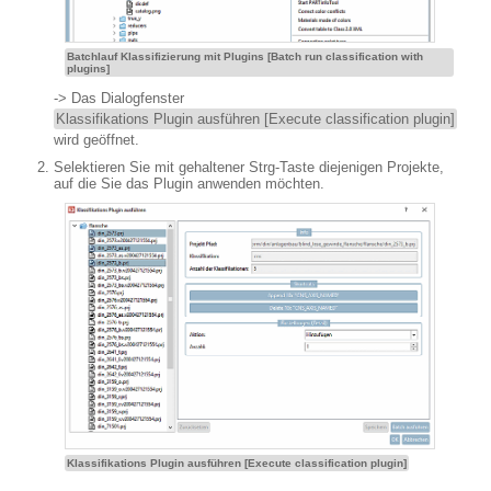
Batchlauf Klassifizierung mit Plugins [Batch run classification with
plugins]
-> Das Dialogfenster
Klassifikations Plugin ausführen [Execute classification plugin]
wird geöffnet.
Selektieren Sie mit gehaltener Strg-Taste diejenigen Projekte,
auf die Sie das Plugin anwenden möchten.
Klassifikations Plugin ausführen [Execute classification plugin]