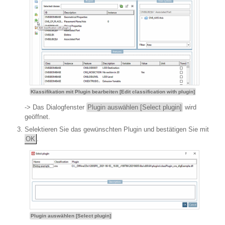
Klassifikation mit Plugin bearbeiten [Edit classification with plugin]
-> Das Dialogfenster
Plugin auswählen [Select plugin]
wird
geöffnet.
Selektieren Sie das gewünschten Plugin und bestätigen Sie mit
OK
.
Plugin auswählen [Select plugin]