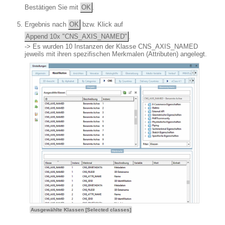
Bestätigen Sie mit
OK
.
Ergebnis nach
OK
bzw. Klick auf
Append 10x "CNS_AXIS_NAMED"
.
-> Es wurden 10 Instanzen der Klasse CNS_AXIS_NAMED
jeweils mit ihren spezifischen Merkmalen (Attributen) angelegt.
Ausgewählte Klassen [Selected classes]