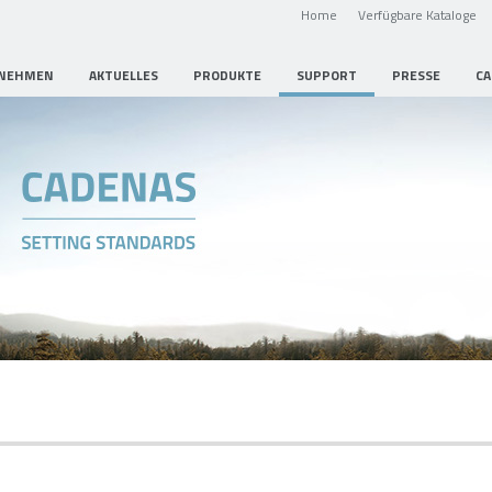
Home
Verfügbare Kataloge
NEHMEN
AKTUELLES
PRODUKTE
SUPPORT
PRESSE
CA