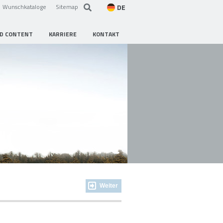
DE
Wunschkataloge
Sitemap
D CONTENT
KARRIERE
KONTAKT
Weiter