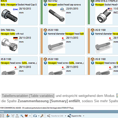
e
Tabellenvariablen [Table variables]
und entspricht weitgehend dem Modus
 die Spalte
Zusammenfassung [Summary]
entfällt
, sodass Sie mehr Spalt