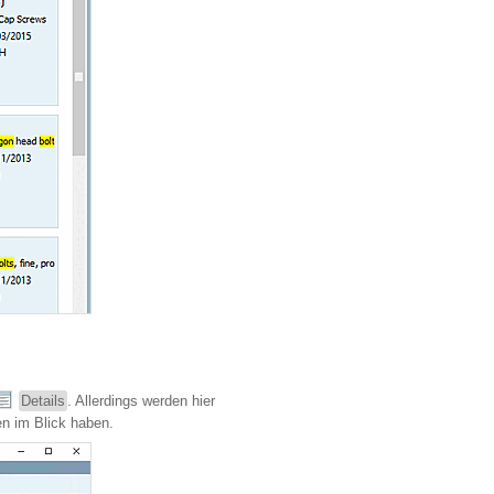
Details
. Allerdings werden hier
en im Blick haben.