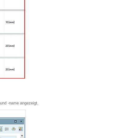
 und -name angezeigt.