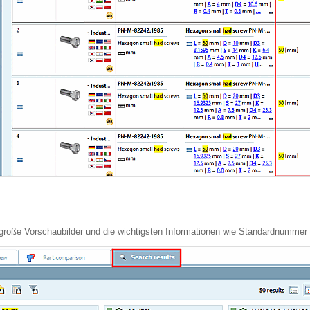
roße Vorschaubilder und die wichtigsten Informationen wie Standardnummer