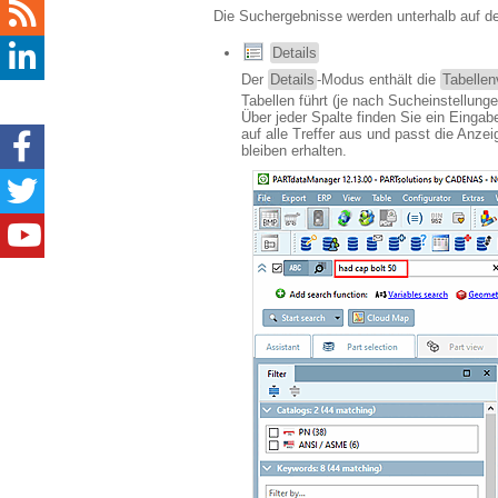
Die Suchergebnisse werden unterhalb auf de
Details
Der
Details
-Modus enthält die
Tabellen
Tabellen führt (je nach Sucheinstellunge
Über jeder Spalte finden Sie ein Eingab
auf alle Treffer aus und passt die Anze
bleiben erhalten.