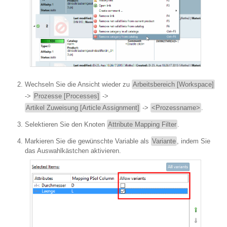
Wechseln Sie die Ansicht wieder zu
Arbeitsbereich [Workspace]
->
Prozesse [Processes]
->
Artikel Zuweisung [Article Assignment]
->
<Prozessname>
.
Selektieren Sie den Knoten
Attribute Mapping Filter
.
Markieren Sie die gewünschte Variable als
Variante
, indem Sie
das Auswahlkästchen aktivieren.