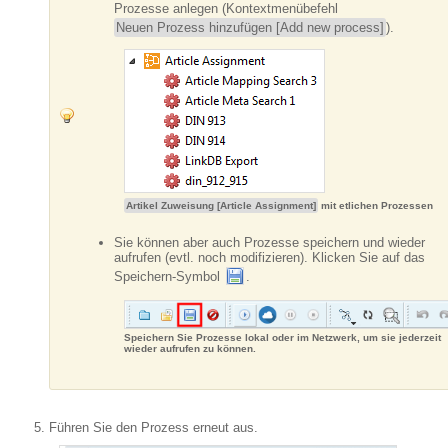
Prozesse anlegen (Kontextmenübefehl
Neuen Prozess hinzufügen [Add new process]
).
Artikel Zuweisung [Article Assignment]
mit etlichen Prozessen
Sie können aber auch Prozesse speichern und wieder
aufrufen (evtl. noch modifizieren). Klicken Sie auf das
Speichern-Symbol
.
Speichern Sie Prozesse lokal oder im Netzwerk, um sie jederzeit
wieder aufrufen zu können.
Führen Sie den Prozess erneut aus.